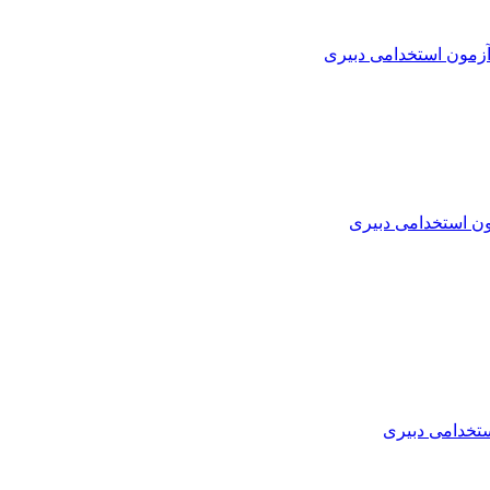
زمون استخدامی دبیری
ن استخدامی دبیری
تخدامی دبیری