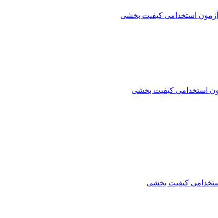
آزمون استخدامی کیفیت بخشی
ون استخدامی کیفیت بخشی
ستخدامی کیفیت بخشی