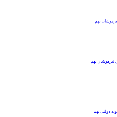
یزهوشان نهم
ن تیزهوشان نهم
نه دولتی نهم