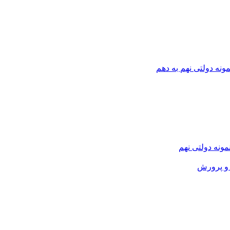
ونه دولتی نهم به دهم
نمونه دولتی نهم
و پرورش