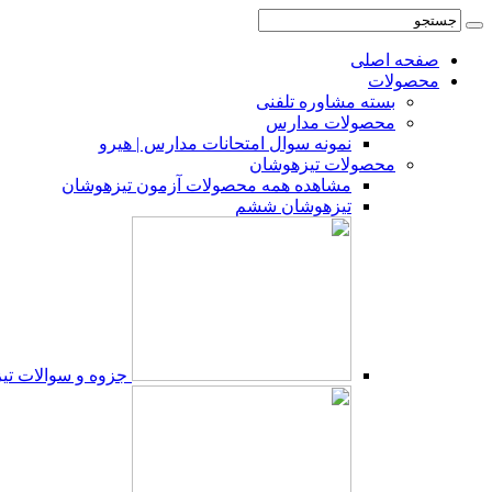
صفحه اصلی
محصولات
بسته مشاوره تلفنی
محصولات مدارس
نمونه سوال امتحانات مدارس | هیرو
محصولات تیزهوشان
مشاهده همه محصولات آزمون تیزهوشان
تیزهوشان ششم
جزوه و سوالات ت