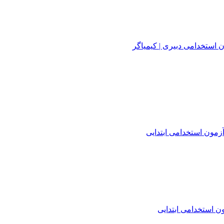
 استخدامی دبیری | کیمیاگر
زمون استخدامی ابتدایی
 استخدامی ابتدایی