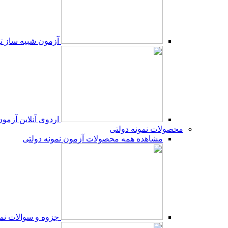
آزمون شبیه ساز ت
اردوی آنلاین آزمو
محصولات نمونه دولتی
مشاهده همه محصولات آزمون نمونه دولتی
جزوه و سوالات نمو