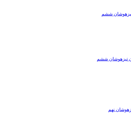
تیزهوشان ششم
ون تیزهوشان ششم
زهوشان نهم