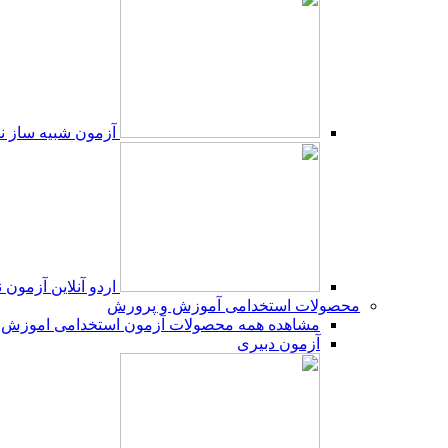
آزمون شبیه ساز نم
اردو آنلاین آزمون 
محصولات استخدامی آموزش و پرورش
مشاهده همه محصولات آزمون استخدامی اموزش 
آزمون دبیری