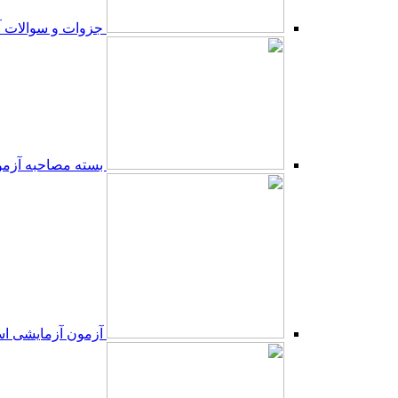
جزوات و سوالات 
بسته مصاحبه آزم
آزمون آزمایشی ا