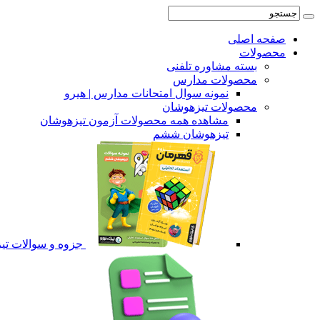
صفحه اصلی
محصولات
بسته مشاوره تلفنی
محصولات مدارس
نمونه سوال امتحانات مدارس | هیرو
محصولات تیزهوشان
مشاهده همه محصولات آزمون تیزهوشان
تیزهوشان ششم
جزوه و سوالات ت