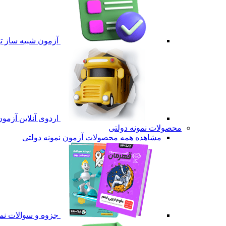
آزمون شبیه ساز ت
اردوی آنلاین آزمو
محصولات نمونه دولتی
مشاهده همه محصولات آزمون نمونه دولتی
جزوه و سوالات نمو