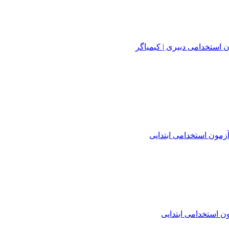
 استخدامی دبیری | کیمیاگر
زمون استخدامی ابتدایی
 استخدامی ابتدایی