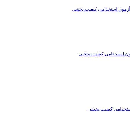
آزمون استخدامی کیفیت بخشی
ون استخدامی کیفیت بخشی
ستخدامی کیفیت بخشی