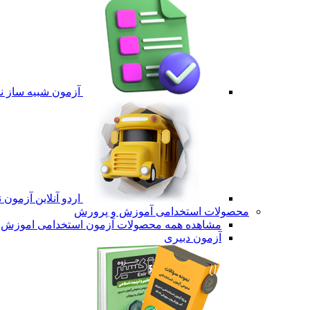
آزمون شبیه ساز نم
اردو آنلاین آزمون 
محصولات استخدامی آموزش و پرورش
مشاهده همه محصولات آزمون استخدامی اموزش 
آزمون دبیری