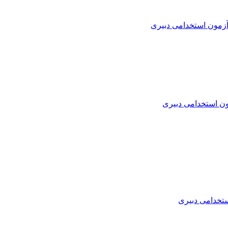
زمون استخدامی دبیری
ن استخدامی دبیری
تخدامی دبیری