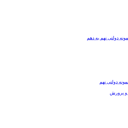
ونه دولتی نهم به دهم
نمونه دولتی نهم
و پرورش