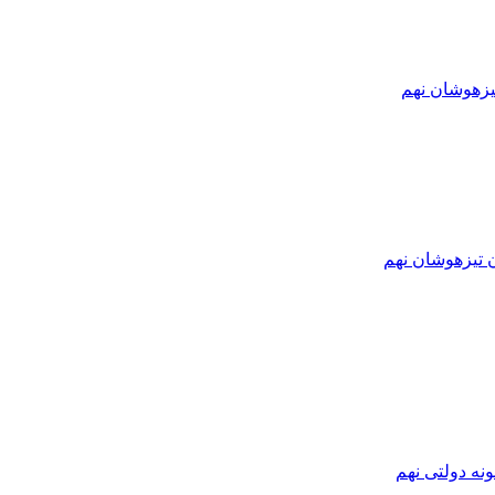
یزهوشان نهم
ن تیزهوشان نهم
نه دولتی نهم