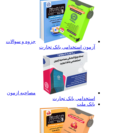
جزوه و سوالات
آزمون استخدامی بانک تجارت
مصاحبه ازمون
استخدامی بانک تجارت
بانک ملت