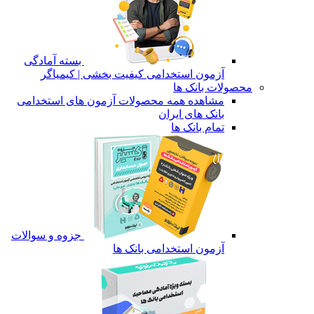
بسته آمادگی
آزمون استخدامی کیفیت بخشی | کیمیاگر
محصولات بانک ها
مشاهده همه محصولات آزمون های استخدامی
بانک های ایران
تمام بانک ها
جزوه و سوالات
آزمون استخدامی بانک ها