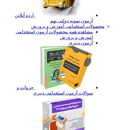
اردو آنلاین
آزمون نمونه دولتی نهم
محصولات استخدامی آموزش و پرورش
مشاهده همه محصولات آزمون استخدامی
اموزش و پرورش
آزمون دبیری
جزوات و
سوالات آزمون استخدامی دبیری