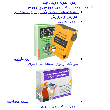
آزمون نمونه دولتی نهم
محصولات استخدامی آموزش و پرورش
مشاهده همه محصولات آزمون استخدامی
اموزش و پرورش
آزمون دبیری
جزوات و
سوالات آزمون استخدامی دبیری
بسته مصاحبه
آزمون استخدامی دبیری