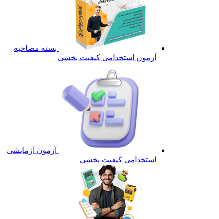
بسته مصاحبه
آزمون استخدامی کیفیت بخشی
آزمون آزمایشی
استخدامی کیفیت بخشی