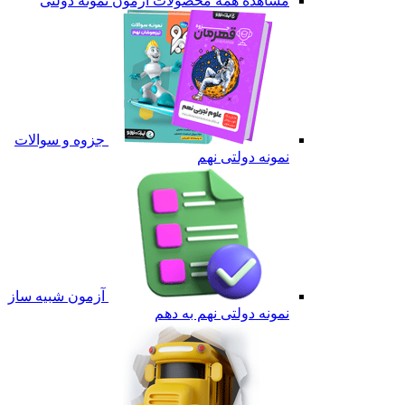
مشاهده همه محصولات آزمون نمونه دولتی
جزوه و سوالات
نمونه دولتی نهم
آزمون شبیه ساز
نمونه دولتی نهم به دهم