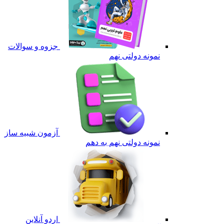
جزوه و سوالات
نمونه دولتی نهم
آزمون شبیه ساز
نمونه دولتی نهم به دهم
اردو آنلاین