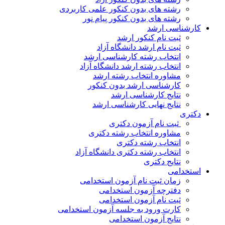
رشته های بدون کنکور علمی کاربردی
رشته های بدون کنکور پیام نور
کارشناسی ارشد
ثبت نام کنکور ارشد
ثبت نام ارشد دانشگاه آزاد
انتخاب رشته کارشناسی ارشد
انتخاب رشته ارشد دانشگاه آزاد
مشاوره انتخاب رشته ارشد
کارشناسی ارشد بدون کنکور
نتایج کارشناسی ارشد
نتایج نهایی کارشناسی ارشد
دکتری
ثبت نام آزمون دکتری
مشاوره انتخاب رشته دکتری
انتخاب رشته دکتری
انتخاب رشته دکتری دانشگاه آزاد
نتایج دکتری
استخدامی
زمان ثبت نام آزمون استخدامی
دفترچه آزمون استخدامی
ثبت نام آزمون استخدامی
کارت ورود به جلسه آزمون استخدامی
نتایج آزمون استخدامی