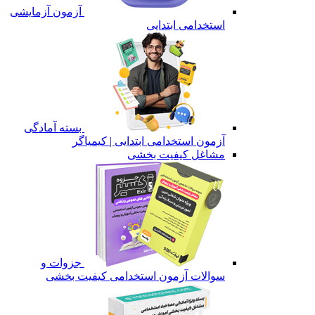
آزمون آزمایشی
استخدامی ابتدایی
بسته آمادگی
آزمون استخدامی ابتدایی | کیمیاگر
مشاغل کیفیت بخشی
جزوات و
سوالات آزمون استخدامی کیفیت بخشی