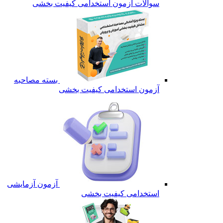
سوالات آزمون استخدامی کیفیت بخشی
بسته مصاحبه
آزمون استخدامی کیفیت بخشی
آزمون آزمایشی
استخدامی کیفیت بخشی