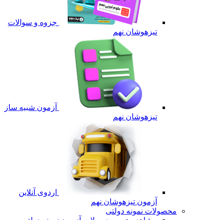
جزوه و سوالات
تیزهوشان نهم
آزمون شبیه ساز
تیزهوشان نهم
اردوی آنلاین
آزمون تیزهوشان نهم
محصولات نمونه دولتی