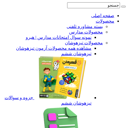
صفحه اصلی
محصولات
بسته مشاوره تلفنی
محصولات مدارس
نمونه سوال امتحانات مدارس | هیرو
محصولات تیزهوشان
مشاهده همه محصولات آزمون تیزهوشان
تیزهوشان ششم
جزوه و سوالات
تیزهوشان ششم