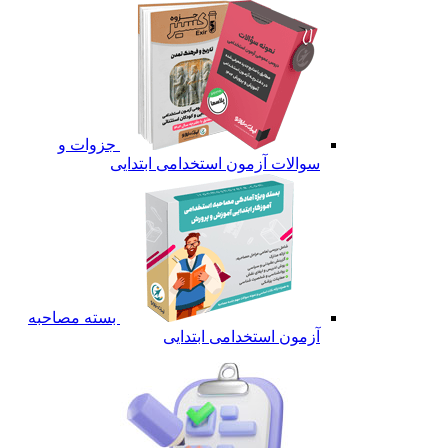
جزوات و
سوالات آزمون استخدامی ابتدایی
بسته مصاحبه
آزمون استخدامی ابتدایی