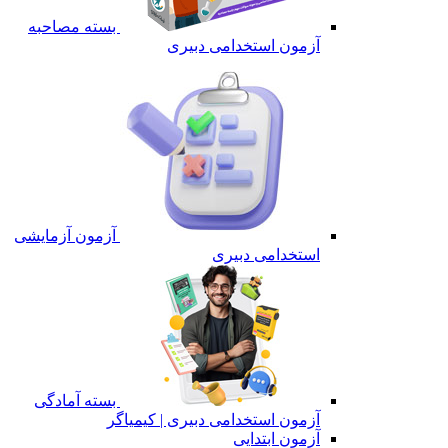
بسته مصاحبه
آزمون استخدامی دبیری
آزمون آزمایشی
استخدامی دبیری
بسته آمادگی
آزمون استخدامی دبیری | کیمیاگر
آزمون ابتدایی