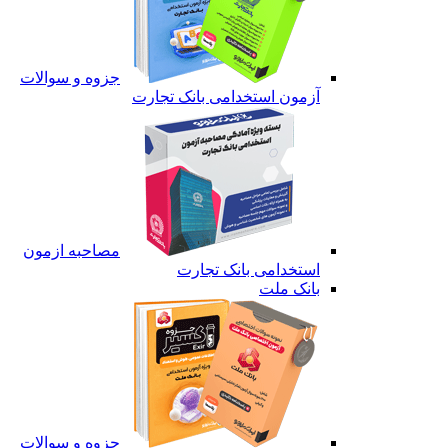
جزوه و سوالات
آزمون استخدامی بانک تجارت
مصاحبه ازمون
استخدامی بانک تجارت
بانک ملت
جزوه و سوالات