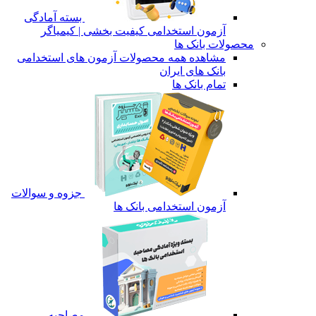
بسته آمادگی
آزمون استخدامی کیفیت بخشی | کیمیاگر
محصولات بانک ها
مشاهده همه محصولات آزمون های استخدامی
بانک های ایران
تمام بانک ها
جزوه و سوالات
آزمون استخدامی بانک ها
مصاحبه