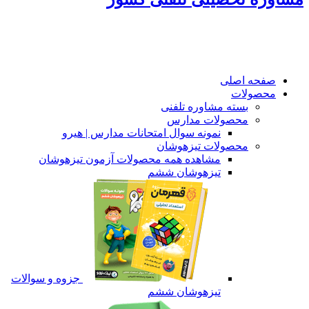
صفحه اصلی
محصولات
بسته مشاوره تلفنی
محصولات مدارس
نمونه سوال امتحانات مدارس | هیرو
محصولات تیزهوشان
مشاهده همه محصولات آزمون تیزهوشان
تیزهوشان ششم
جزوه و سوالات
تیزهوشان ششم