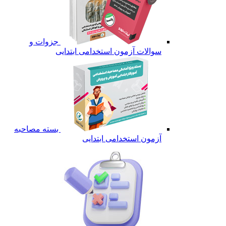
جزوات و
سوالات آزمون استخدامی ابتدایی
بسته مصاحبه
آزمون استخدامی ابتدایی