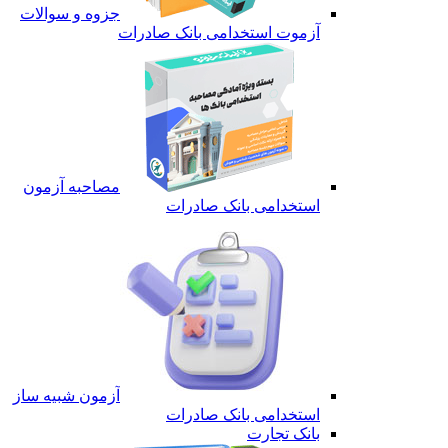
جزوه و سوالات
آزموت استخدامی بانک صادرات
مصاحبه آزمون
استخدامی بانک صادرات
آزمون شبیه ساز
استخدامی بانک صادرات
بانک تجارت