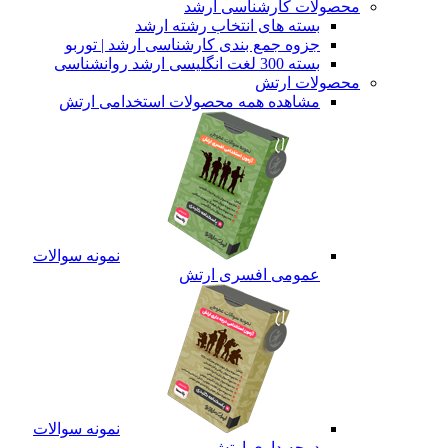
محصولات کارشناسی ارشد
بسته های انتخاب رشته ارشد
جزوه جمع بندی کارشناسی ارشد | توربو
بسته 300 لغت انگلیسی ارشد روانشناسی
محصولات ارتش
مشاهده همه محصولات استخدامی ارتش
نمونه سوالات
عمومی افسری ارتش
نمونه سوالات
درجه داری ارتش