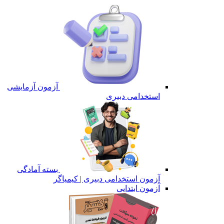
آزمون آزمایشی
استخدامی دبیری
بسته آمادگی
آزمون استخدامی دبیری | کیمیاگر
آزمون ابتدایی