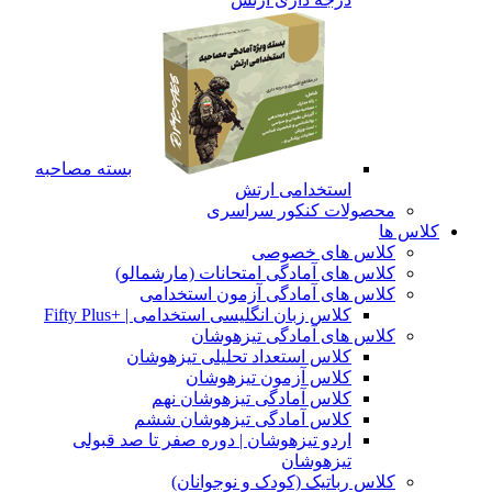
بسته مصاحبه
استخدامی ارتش
محصولات کنکور سراسری
کلاس ها
کلاس های خصوصی
کلاس های آمادگی امتحانات (مارشمالو)
کلاس های آمادگی آزمون استخدامی
کلاس زبان انگلیسی استخدامی | +Fifty Plus
کلاس های آمادگی تیزهوشان
کلاس استعداد تحلیلی تیزهوشان
کلاس آزمون تیزهوشان
کلاس آمادگی تیزهوشان نهم
کلاس آمادگی تیزهوشان ششم
اردو تیزهوشان | دوره صفر تا صد قبولی
تیزهوشان
کلاس رباتیک (کودک و نوجوانان)