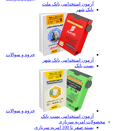
آزمون استخدامی بانک ملت
بانک شهر
جزوه و سوالات
آزمون استخدامی بانک شهر
پست بانک
جزوه و سوالات
آزمون استخدامی پست بانک
محصولات امریه سربازی
بسته صفر تا 100 امریه سربازی