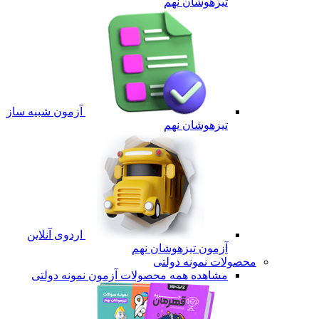
تیزهوشان نهم
آزمون شبیه ساز
تیزهوشان نهم
اردوی آنلاین
آزمون تیزهوشان نهم
محصولات نمونه دولتی
مشاهده همه محصولات آزمون نمونه دولتی