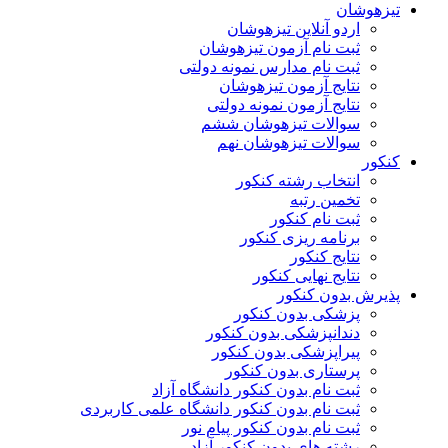
تیزهوشان
اردو آنلاین تیزهوشان
ثبت نام آزمون تیزهوشان
ثبت نام مدارس نمونه دولتی
نتایج آزمون تیزهوشان
نتایج آزمون نمونه دولتی
سوالات تیزهوشان ششم
سوالات تیزهوشان نهم
کنکور
انتخاب رشته کنکور
تخمین رتبه
ثبت نام کنکور
برنامه ریزی کنکور
نتایج کنکور
نتایج نهایی کنکور
پذیرش بدون کنکور
پزشکی بدون کنکور
دندانپزشکی بدون کنکور
پیراپزشکی بدون کنکور
پرستاری بدون کنکور
ثبت نام بدون کنکور دانشگاه آزاد
ثبت نام بدون کنکور دانشگاه علمی کاربردی
ثبت نام بدون کنکور پیام نور
رشته های بدون کنکور آزاد