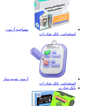
مصاحبه آزمون
استخدامی بانک صادرات
آزمون شبیه ساز
استخدامی بانک صادرات
بانک تجارت