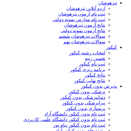
تیزهوشان
اردو آنلاین تیزهوشان
ثبت نام آزمون تیزهوشان
ثبت نام مدارس نمونه دولتی
نتایج آزمون تیزهوشان
نتایج آزمون نمونه دولتی
سوالات تیزهوشان ششم
سوالات تیزهوشان نهم
کنکور
انتخاب رشته کنکور
تخمین رتبه
ثبت نام کنکور
برنامه ریزی کنکور
نتایج کنکور
نتایج نهایی کنکور
پذیرش بدون کنکور
پزشکی بدون کنکور
دندانپزشکی بدون کنکور
پیراپزشکی بدون کنکور
پرستاری بدون کنکور
ثبت نام بدون کنکور دانشگاه آزاد
ثبت نام بدون کنکور دانشگاه علمی کاربردی
ثبت نام بدون کنکور پیام نور
رشته های بدون کنکور آزاد