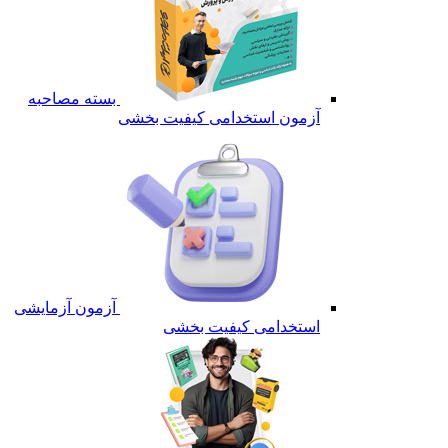
بسته مصاحبه
آزمون استخدامی کیفیت بخشی
آزمون آزمایشی
استخدامی کیفیت بخشی