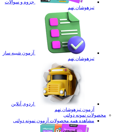
جزوه و سوالات
تیزهوشان نهم
آزمون شبیه ساز
تیزهوشان نهم
اردوی آنلاین
آزمون تیزهوشان نهم
محصولات نمونه دولتی
مشاهده همه محصولات آزمون نمونه دولتی