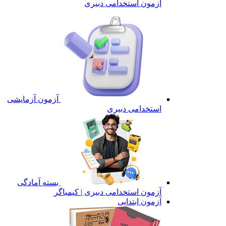
آزمون استخدامی دبیری
آزمون آزمایشی
استخدامی دبیری
بسته آمادگی
آزمون استخدامی دبیری | کیمیاگر
آزمون ابتدایی