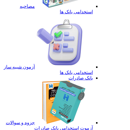
مصاحبه
استخدامی بانک ها
آزمون شبیه ساز
استخدامی بانک ها
بانک صادرات
جزوه و سوالات
آزموت استخدامی بانک صادرات