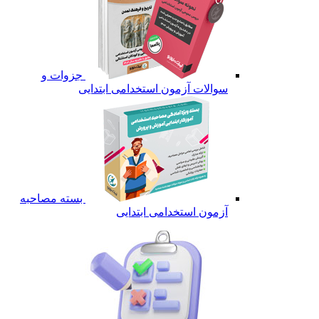
جزوات و
سوالات آزمون استخدامی ابتدایی
بسته مصاحبه
آزمون استخدامی ابتدایی