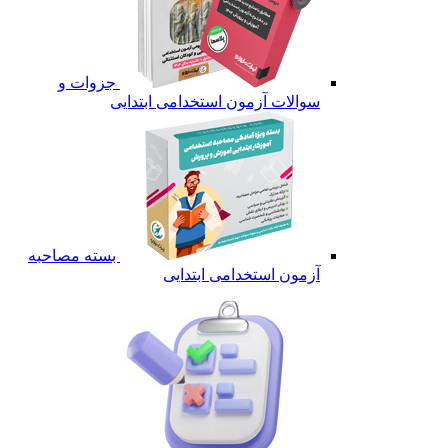
جزوات و
سوالات آزمون استخدامی ابتدایی
بسته مصاحبه
آزمون استخدامی ابتدایی