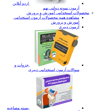
اردو آنلاین
آزمون نمونه دولتی نهم
محصولات استخدامی آموزش و پرورش
مشاهده همه محصولات آزمون استخدامی
اموزش و پرورش
آزمون دبیری
جزوات و
سوالات آزمون استخدامی دبیری
بسته مصاحبه