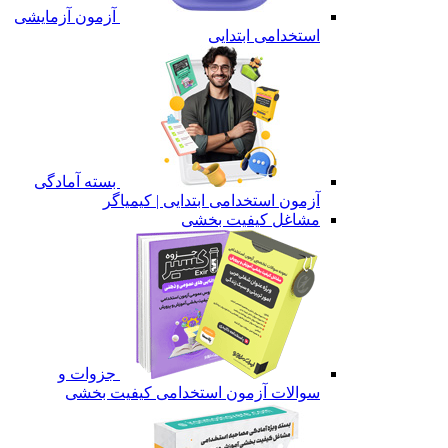
آزمون آزمایشی
استخدامی ابتدایی
بسته آمادگی
آزمون استخدامی ابتدایی | کیمیاگر
مشاغل کیفیت بخشی
جزوات و
سوالات آزمون استخدامی کیفیت بخشی