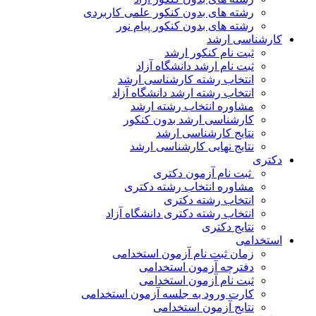
رشته های بدون کنکور علمی کاربردی
رشته های بدون کنکور پیام نور
کارشناسی ارشد
ثبت نام کنکور ارشد
ثبت نام ارشد دانشگاه آزاد
انتخاب رشته کارشناسی ارشد
انتخاب رشته ارشد دانشگاه آزاد
مشاوره انتخاب رشته ارشد
کارشناسی ارشد بدون کنکور
نتایج کارشناسی ارشد
نتایج نهایی کارشناسی ارشد
دکتری
ثبت نام آزمون دکتری
مشاوره انتخاب رشته دکتری
انتخاب رشته دکتری
انتخاب رشته دکتری دانشگاه آزاد
نتایج دکتری
استخدامی
زمان ثبت نام آزمون استخدامی
دفترچه آزمون استخدامی
ثبت نام آزمون استخدامی
کارت ورود به جلسه آزمون استخدامی
نتایج آزمون استخدامی