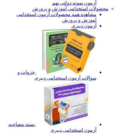
آزمون نمونه دولتی نهم
محصولات استخدامی آموزش و پرورش
مشاهده همه محصولات آزمون استخدامی
اموزش و پرورش
آزمون دبیری
جزوات و
سوالات آزمون استخدامی دبیری
بسته مصاحبه
آزمون استخدامی دبیری