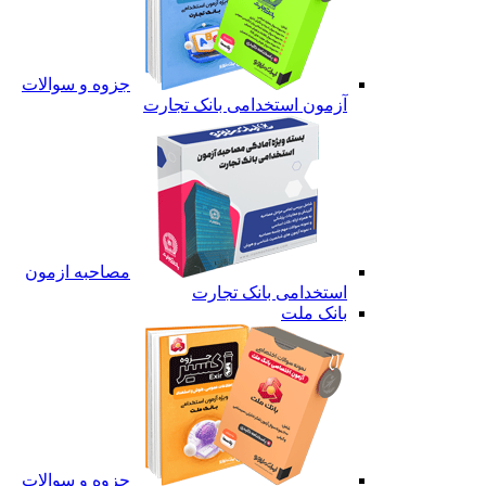
جزوه و سوالات
آزمون استخدامی بانک تجارت
مصاحبه ازمون
استخدامی بانک تجارت
بانک ملت
جزوه و سوالات