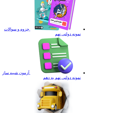
جزوه و سوالات
نمونه دولتی نهم
آزمون شبیه ساز
نمونه دولتی نهم به دهم