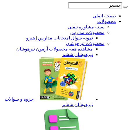
صفحه اصلی
محصولات
بسته مشاوره تلفنی
محصولات مدارس
نمونه سوال امتحانات مدارس | هیرو
محصولات تیزهوشان
مشاهده همه محصولات آزمون تیزهوشان
تیزهوشان ششم
جزوه و سوالات
تیزهوشان ششم