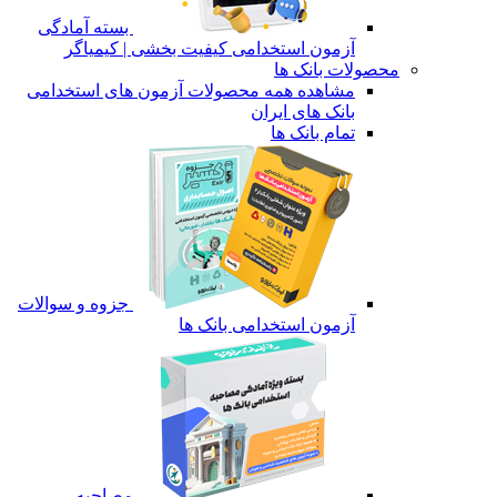
بسته آمادگی
آزمون استخدامی کیفیت بخشی | کیمیاگر
محصولات بانک ها
مشاهده همه محصولات آزمون های استخدامی
بانک های ایران
تمام بانک ها
جزوه و سوالات
آزمون استخدامی بانک ها
مصاحبه