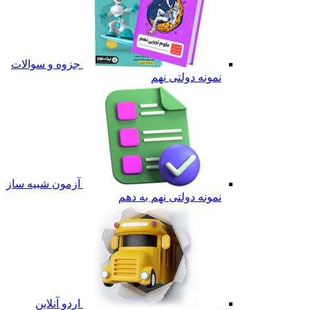
جزوه و سوالات
نمونه دولتی نهم
آزمون شبیه ساز
نمونه دولتی نهم به دهم
اردو آنلاین