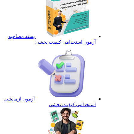
بسته مصاحبه
آزمون استخدامی کیفیت بخشی
آزمون آزمایشی
استخدامی کیفیت بخشی