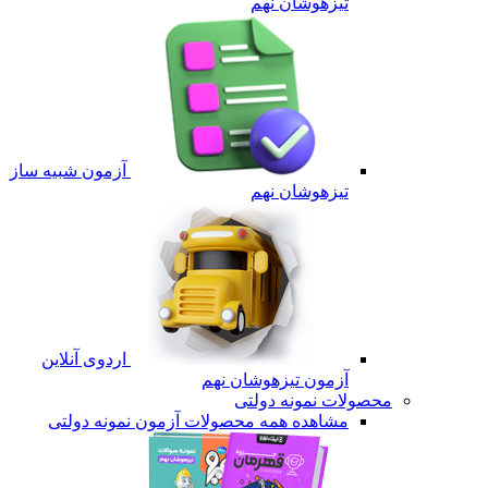
تیزهوشان نهم
آزمون شبیه ساز
تیزهوشان نهم
اردوی آنلاین
آزمون تیزهوشان نهم
محصولات نمونه دولتی
مشاهده همه محصولات آزمون نمونه دولتی