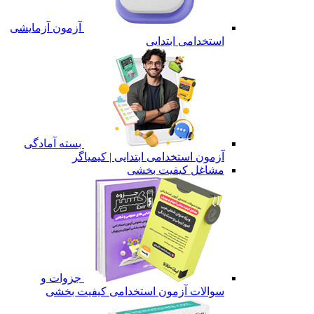
آزمون آزمایشی
استخدامی ابتدایی
بسته آمادگی
آزمون استخدامی ابتدایی | کیمیاگر
مشاغل کیفیت بخشی
جزوات و
سوالات آزمون استخدامی کیفیت بخشی