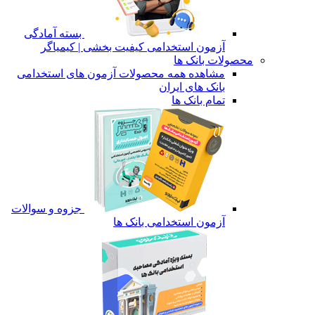
بسته آمادگی
آزمون استخدامی کیفیت بخشی | کیمیاگر
محصولات بانک ها
مشاهده همه محصولات آزمون های استخدامی
بانک های ایران
تمام بانک ها
جزوه و سوالات
آزمون استخدامی بانک ها