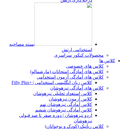
بسته مصاحبه
استخدامی ارتش
محصولات کنکور سراسری
کلاس ها
کلاس های خصوصی
کلاس های آمادگی امتحانات (مارشمالو)
کلاس های آمادگی آزمون استخدامی
کلاس زبان انگلیسی استخدامی | +Fifty Plus
کلاس های آمادگی تیزهوشان
کلاس استعداد تحلیلی تیزهوشان
کلاس آزمون تیزهوشان
کلاس آمادگی تیزهوشان نهم
کلاس آمادگی تیزهوشان ششم
اردو تیزهوشان | دوره صفر تا صد قبولی
تیزهوشان
کلاس رباتیک (کودک و نوجوانان)