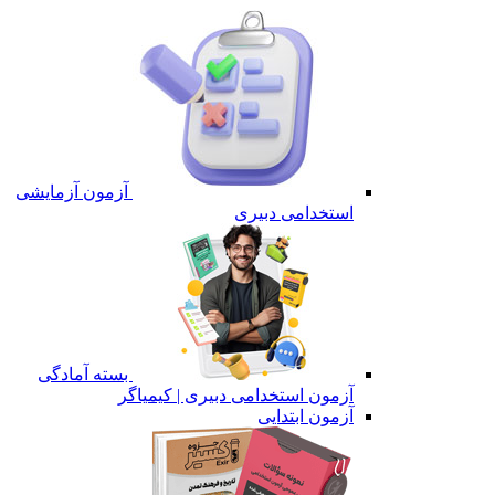
آزمون آزمایشی
استخدامی دبیری
بسته آمادگی
آزمون استخدامی دبیری | کیمیاگر
آزمون ابتدایی