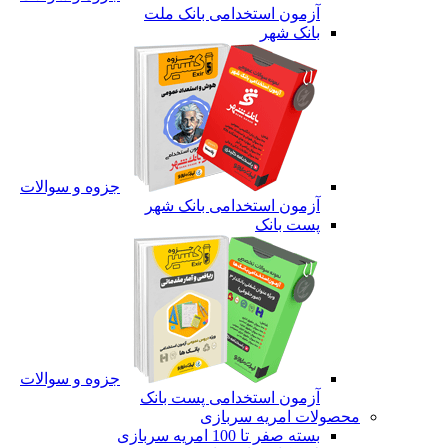
آزمون استخدامی بانک ملت
بانک شهر
جزوه و سوالات
آزمون استخدامی بانک شهر
پست بانک
جزوه و سوالات
آزمون استخدامی پست بانک
محصولات امریه سربازی
بسته صفر تا 100 امریه سربازی