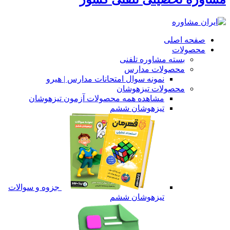
صفحه اصلی
محصولات
بسته مشاوره تلفنی
محصولات مدارس
نمونه سوال امتحانات مدارس | هیرو
محصولات تیزهوشان
مشاهده همه محصولات آزمون تیزهوشان
تیزهوشان ششم
جزوه و سوالات
تیزهوشان ششم