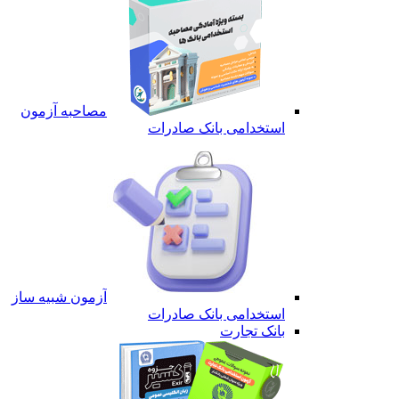
مصاحبه آزمون
استخدامی بانک صادرات
آزمون شبیه ساز
استخدامی بانک صادرات
بانک تجارت