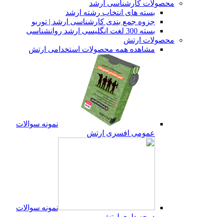
محصولات کارشناسی ارشد
بسته های انتخاب رشته ارشد
جزوه جمع بندی کارشناسی ارشد | توربو
بسته 300 لغت انگلیسی ارشد روانشناسی
محصولات ارتش
مشاهده همه محصولات استخدامی ارتش
نمونه سوالات
عمومی افسری ارتش
نمونه سوالات
درجه داری ارتش