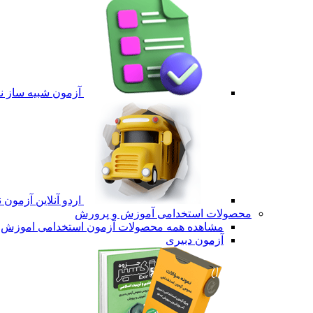
آزمون شبیه ساز نم
اردو آنلاین آزمون 
محصولات استخدامی آموزش و پرورش
مشاهده همه محصولات آزمون استخدامی اموزش 
آزمون دبیری