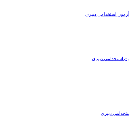
زمون استخدامی دبیری
ن استخدامی دبیری
تخدامی دبیری