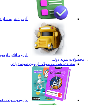
آزمون شبیه ساز ت
اردوی آنلاین آزمو
محصولات نمونه دولتی
مشاهده همه محصولات آزمون نمونه دولتی
جزوه و سوالات نمو