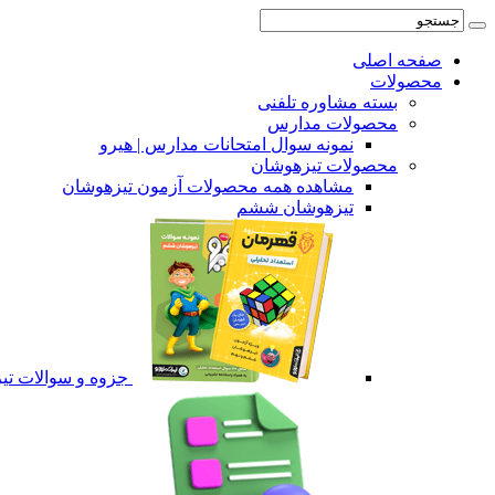
صفحه اصلی
محصولات
بسته مشاوره تلفنی
محصولات مدارس
نمونه سوال امتحانات مدارس | هیرو
محصولات تیزهوشان
مشاهده همه محصولات آزمون تیزهوشان
تیزهوشان ششم
جزوه و سوالات ت