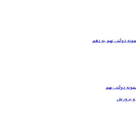
ونه دولتی نهم به دهم
نمونه دولتی نهم
و پرورش