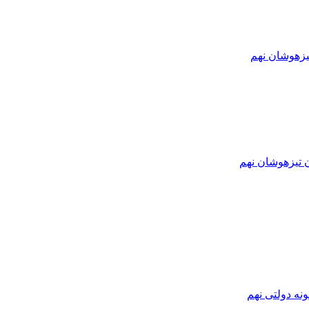
یزهوشان نهم
ن تیزهوشان نهم
نه دولتی نهم