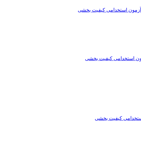
آزمون استخدامی کیفیت بخشی
ون استخدامی کیفیت بخشی
ستخدامی کیفیت بخشی