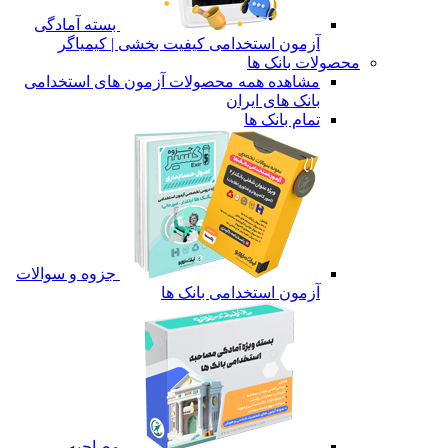
بسته آمادگی
آزمون استخدامی کیفیت بخشی | کیمیاگر
محصولات بانک ها
مشاهده همه محصولات آزمون های استخدامی
بانک های ایران
تمام بانک ها
جزوه و سوالات
آزمون استخدامی بانک ها
مصاحبه