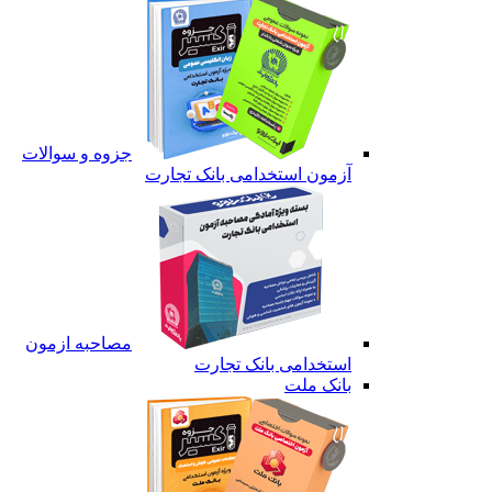
جزوه و سوالات
آزمون استخدامی بانک تجارت
مصاحبه ازمون
استخدامی بانک تجارت
بانک ملت