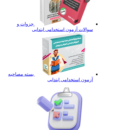
جزوات و
سوالات آزمون استخدامی ابتدایی
بسته مصاحبه
آزمون استخدامی ابتدایی