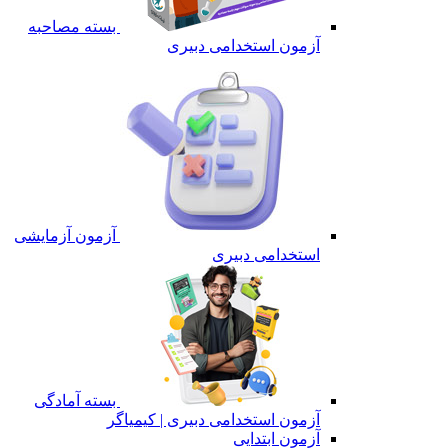
بسته مصاحبه
آزمون استخدامی دبیری
آزمون آزمایشی
استخدامی دبیری
بسته آمادگی
آزمون استخدامی دبیری | کیمیاگر
آزمون ابتدایی