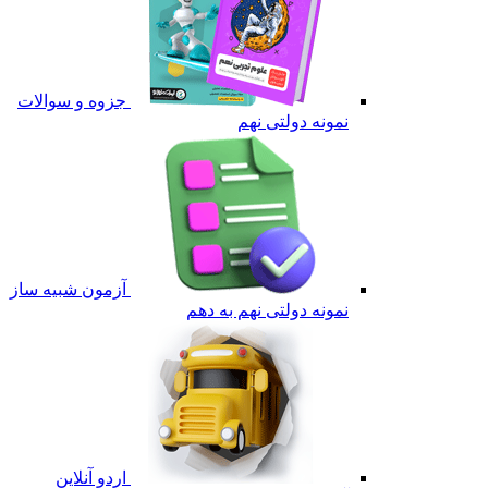
جزوه و سوالات
نمونه دولتی نهم
آزمون شبیه ساز
نمونه دولتی نهم به دهم
اردو آنلاین