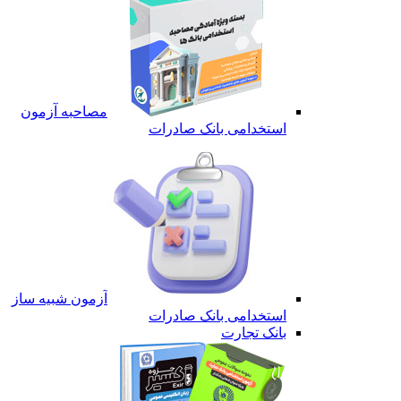
مصاحبه آزمون
استخدامی بانک صادرات
آزمون شبیه ساز
استخدامی بانک صادرات
بانک تجارت