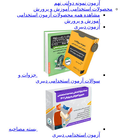
آزمون نمونه دولتی نهم
محصولات استخدامی آموزش و پرورش
مشاهده همه محصولات آزمون استخدامی
اموزش و پرورش
آزمون دبیری
جزوات و
سوالات آزمون استخدامی دبیری
بسته مصاحبه
آزمون استخدامی دبیری