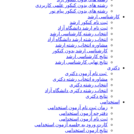
رشته های بدون کنکور علمی کاربردی
رشته های بدون کنکور پیام نور
کارشناسی ارشد
ثبت نام کنکور ارشد
ثبت نام ارشد دانشگاه آزاد
انتخاب رشته کارشناسی ارشد
انتخاب رشته ارشد دانشگاه آزاد
مشاوره انتخاب رشته ارشد
کارشناسی ارشد بدون کنکور
نتایج کارشناسی ارشد
نتایج نهایی کارشناسی ارشد
دکتری
ثبت نام آزمون دکتری
مشاوره انتخاب رشته دکتری
انتخاب رشته دکتری
انتخاب رشته دکتری دانشگاه آزاد
نتایج دکتری
استخدامی
زمان ثبت نام آزمون استخدامی
دفترچه آزمون استخدامی
ثبت نام آزمون استخدامی
کارت ورود به جلسه آزمون استخدامی
نتایج آزمون استخدامی