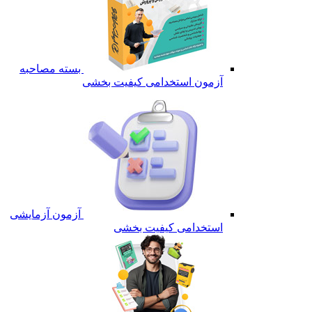
بسته مصاحبه
آزمون استخدامی کیفیت بخشی
آزمون آزمایشی
استخدامی کیفیت بخشی