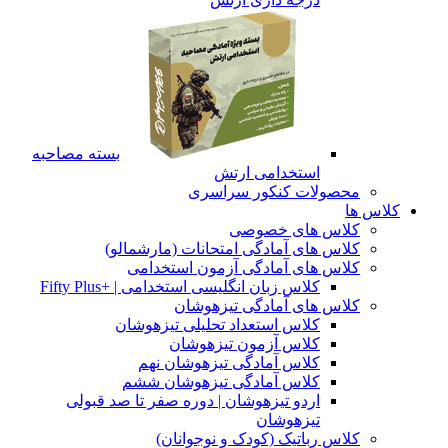
بسته مصاحبه
استخدامی ارتش
محصولات کنکور سراسری
کلاس ها
کلاس های خصوصی
کلاس های آمادگی امتحانات (مارشمالو)
کلاس های آمادگی آزمون استخدامی
کلاس زبان انگلیسی استخدامی | +Fifty Plus
کلاس های آمادگی تیزهوشان
کلاس استعداد تحلیلی تیزهوشان
کلاس آزمون تیزهوشان
کلاس آمادگی تیزهوشان نهم
کلاس آمادگی تیزهوشان ششم
اردو تیزهوشان | دوره صفر تا صد قبولی
تیزهوشان
کلاس رباتیک (کودک و نوجوانان)