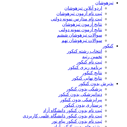
تیزهوشان
اردو آنلاین تیزهوشان
ثبت نام آزمون تیزهوشان
ثبت نام مدارس نمونه دولتی
نتایج آزمون تیزهوشان
نتایج آزمون نمونه دولتی
سوالات تیزهوشان ششم
سوالات تیزهوشان نهم
کنکور
انتخاب رشته کنکور
تخمین رتبه
ثبت نام کنکور
برنامه ریزی کنکور
نتایج کنکور
نتایج نهایی کنکور
پذیرش بدون کنکور
پزشکی بدون کنکور
دندانپزشکی بدون کنکور
پیراپزشکی بدون کنکور
پرستاری بدون کنکور
ثبت نام بدون کنکور دانشگاه آزاد
ثبت نام بدون کنکور دانشگاه علمی کاربردی
ثبت نام بدون کنکور پیام نور
رشته های بدون کنکور آزاد