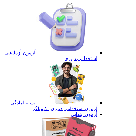
آزمون آزمایشی
استخدامی دبیری
بسته آمادگی
آزمون استخدامی دبیری | کیمیاگر
آزمون ابتدایی