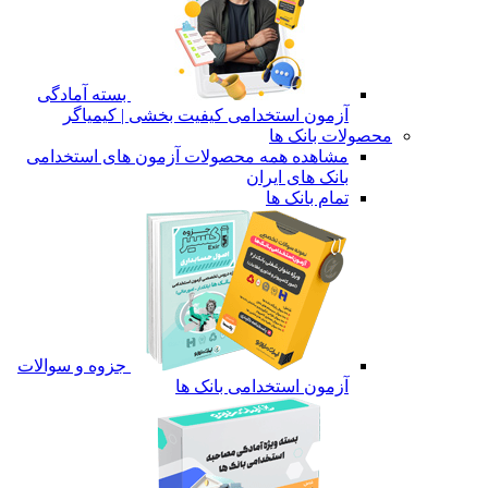
بسته آمادگی
آزمون استخدامی کیفیت بخشی | کیمیاگر
محصولات بانک ها
مشاهده همه محصولات آزمون های استخدامی
بانک های ایران
تمام بانک ها
جزوه و سوالات
آزمون استخدامی بانک ها