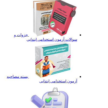
جزوات و
سوالات آزمون استخدامی ابتدایی
بسته مصاحبه
آزمون استخدامی ابتدایی