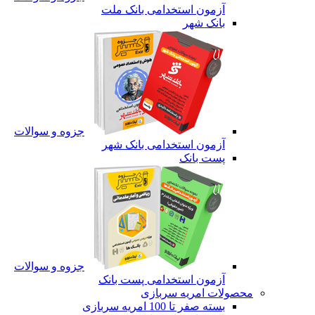
آزمون استخدامی بانک ملت
بانک شهر
جزوه و سوالات
آزمون استخدامی بانک شهر
پست بانک
جزوه و سوالات
آزمون استخدامی پست بانک
محصولات امریه سربازی
بسته صفر تا 100 امریه سربازی