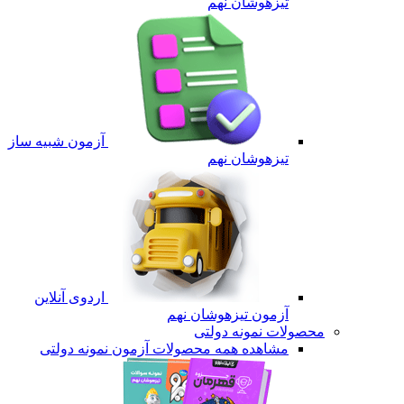
تیزهوشان نهم
آزمون شبیه ساز
تیزهوشان نهم
اردوی آنلاین
آزمون تیزهوشان نهم
محصولات نمونه دولتی
مشاهده همه محصولات آزمون نمونه دولتی