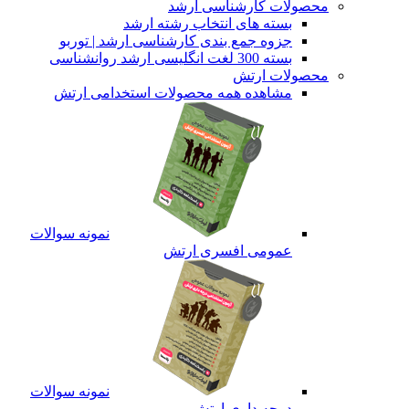
محصولات کارشناسی ارشد
بسته های انتخاب رشته ارشد
جزوه جمع بندی کارشناسی ارشد | توربو
بسته 300 لغت انگلیسی ارشد روانشناسی
محصولات ارتش
مشاهده همه محصولات استخدامی ارتش
نمونه سوالات
عمومی افسری ارتش
نمونه سوالات
درجه داری ارتش