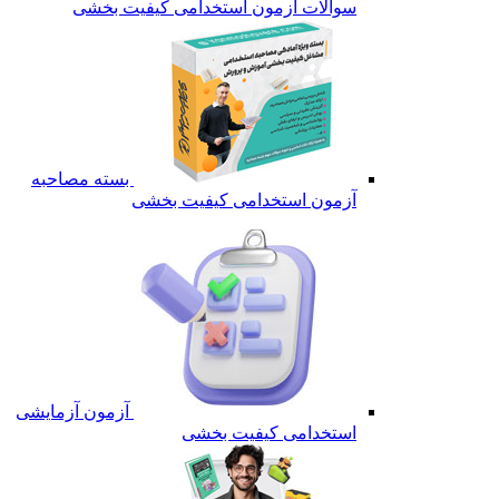
سوالات آزمون استخدامی کیفیت بخشی
بسته مصاحبه
آزمون استخدامی کیفیت بخشی
آزمون آزمایشی
استخدامی کیفیت بخشی