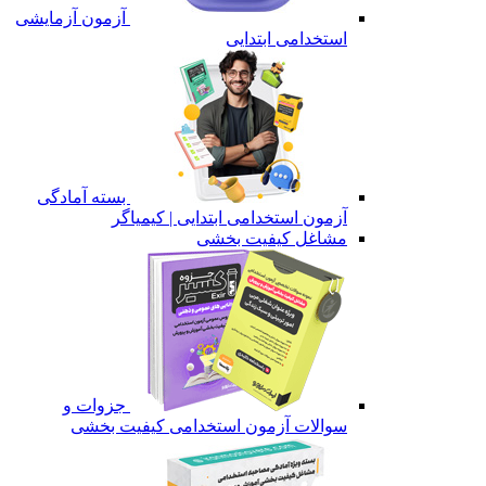
آزمون آزمایشی
استخدامی ابتدایی
بسته آمادگی
آزمون استخدامی ابتدایی | کیمیاگر
مشاغل کیفیت بخشی
جزوات و
سوالات آزمون استخدامی کیفیت بخشی