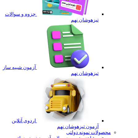
جزوه و سوالات
تیزهوشان نهم
آزمون شبیه ساز
تیزهوشان نهم
اردوی آنلاین
آزمون تیزهوشان نهم
محصولات نمونه دولتی