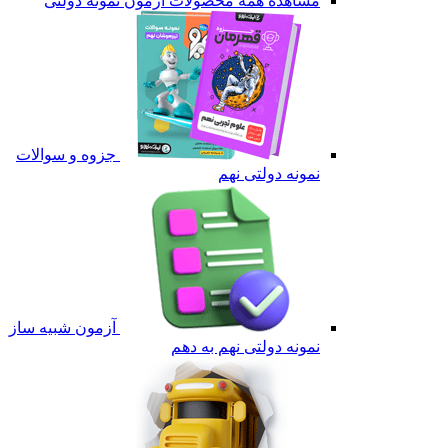
مشاهده همه محصولات آزمون نمونه دولتی
جزوه و سوالات
نمونه دولتی نهم
آزمون شبیه ساز
نمونه دولتی نهم به دهم