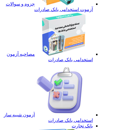
جزوه و سوالات
آزموت استخدامی بانک صادرات
مصاحبه آزمون
استخدامی بانک صادرات
آزمون شبیه ساز
استخدامی بانک صادرات
بانک تجارت