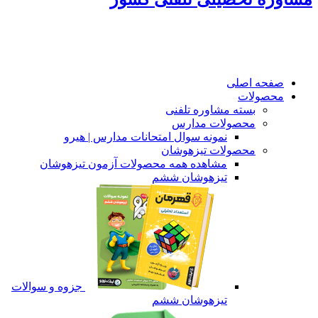
صفحه اصلی
محصولات
بسته مشاوره تلفنی
محصولات مدارس
نمونه سوال امتحانات مدارس | هیرو
محصولات تیزهوشان
مشاهده همه محصولات آزمون تیزهوشان
تیزهوشان ششم
جزوه و سوالات
تیزهوشان ششم