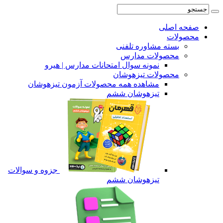
صفحه اصلی
محصولات
بسته مشاوره تلفنی
محصولات مدارس
نمونه سوال امتحانات مدارس | هیرو
محصولات تیزهوشان
مشاهده همه محصولات آزمون تیزهوشان
تیزهوشان ششم
جزوه و سوالات
تیزهوشان ششم