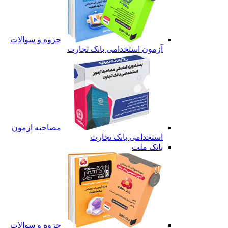
جزوه و سوالات
آزمون استخدامی بانک تجارت
مصاحبه ازمون
استخدامی بانک تجارت
بانک ملت
جزوه و سوالات