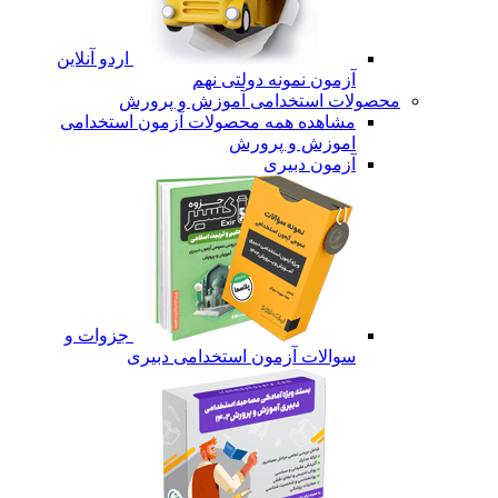
اردو آنلاین
آزمون نمونه دولتی نهم
محصولات استخدامی آموزش و پرورش
مشاهده همه محصولات آزمون استخدامی
اموزش و پرورش
آزمون دبیری
جزوات و
سوالات آزمون استخدامی دبیری