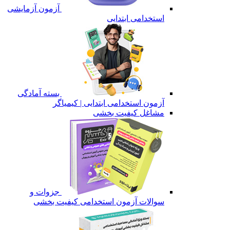
آزمون آزمایشی
استخدامی ابتدایی
بسته آمادگی
آزمون استخدامی ابتدایی | کیمیاگر
مشاغل کیفیت بخشی
جزوات و
سوالات آزمون استخدامی کیفیت بخشی