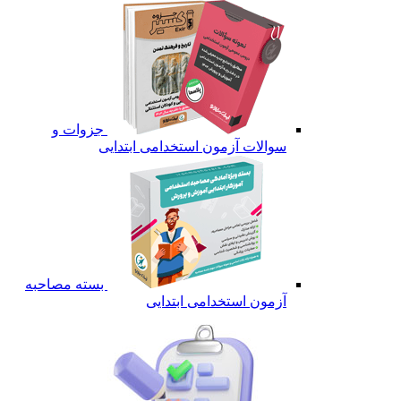
جزوات و
سوالات آزمون استخدامی ابتدایی
بسته مصاحبه
آزمون استخدامی ابتدایی