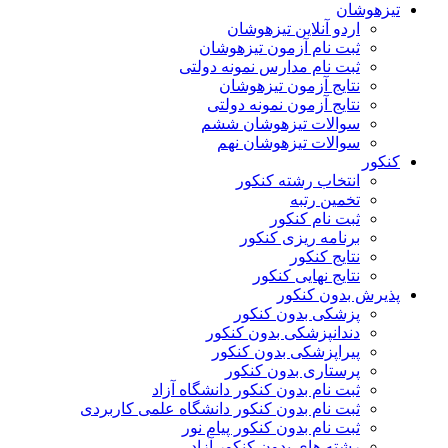
تیزهوشان
اردو آنلاین تیزهوشان
ثبت نام آزمون تیزهوشان
ثبت نام مدارس نمونه دولتی
نتایج آزمون تیزهوشان
نتایج آزمون نمونه دولتی
سوالات تیزهوشان ششم
سوالات تیزهوشان نهم
کنکور
انتخاب رشته کنکور
تخمین رتبه
ثبت نام کنکور
برنامه ریزی کنکور
نتایج کنکور
نتایج نهایی کنکور
پذیرش بدون کنکور
پزشکی بدون کنکور
دندانپزشکی بدون کنکور
پیراپزشکی بدون کنکور
پرستاری بدون کنکور
ثبت نام بدون کنکور دانشگاه آزاد
ثبت نام بدون کنکور دانشگاه علمی کاربردی
ثبت نام بدون کنکور پیام نور
رشته های بدون کنکور آزاد