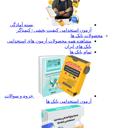
بسته آمادگی
آزمون استخدامی کیفیت بخشی | کیمیاگر
محصولات بانک ها
مشاهده همه محصولات آزمون های استخدامی
بانک های ایران
تمام بانک ها
جزوه و سوالات
آزمون استخدامی بانک ها