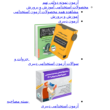
آزمون نمونه دولتی نهم
محصولات استخدامی آموزش و پرورش
مشاهده همه محصولات آزمون استخدامی
اموزش و پرورش
آزمون دبیری
جزوات و
سوالات آزمون استخدامی دبیری
بسته مصاحبه
آزمون استخدامی دبیری