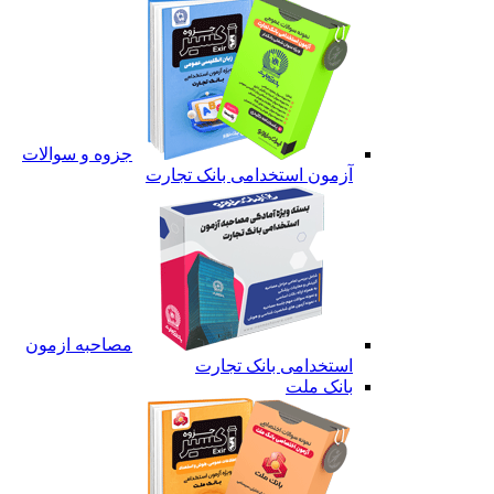
جزوه و سوالات
آزمون استخدامی بانک تجارت
مصاحبه ازمون
استخدامی بانک تجارت
بانک ملت