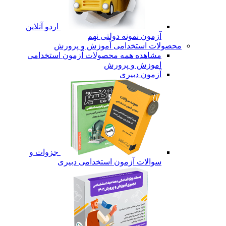
اردو آنلاین
آزمون نمونه دولتی نهم
محصولات استخدامی آموزش و پرورش
مشاهده همه محصولات آزمون استخدامی
اموزش و پرورش
آزمون دبیری
جزوات و
سوالات آزمون استخدامی دبیری