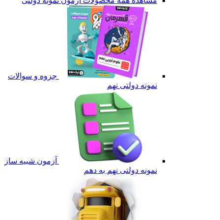
مشاهده همه محصولات آزمون نمونه دولتی
جزوه و سوالات
نمونه دولتی نهم
آزمون شبیه ساز
نمونه دولتی نهم به دهم