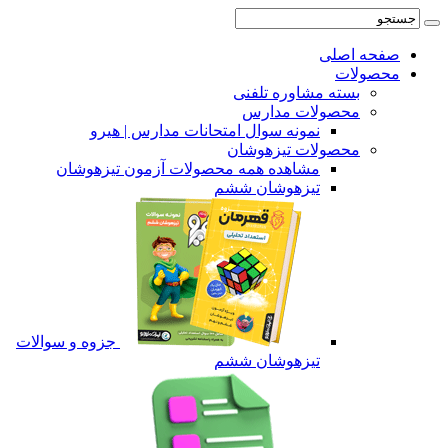
صفحه اصلی
محصولات
بسته مشاوره تلفنی
محصولات مدارس
نمونه سوال امتحانات مدارس | هیرو
محصولات تیزهوشان
مشاهده همه محصولات آزمون تیزهوشان
تیزهوشان ششم
جزوه و سوالات
تیزهوشان ششم