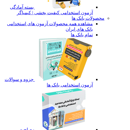
بسته آمادگی
آزمون استخدامی کیفیت بخشی | کیمیاگر
محصولات بانک ها
مشاهده همه محصولات آزمون های استخدامی
بانک های ایران
تمام بانک ها
جزوه و سوالات
آزمون استخدامی بانک ها
مصاحبه