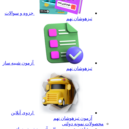
جزوه و سوالات
تیزهوشان نهم
آزمون شبیه ساز
تیزهوشان نهم
اردوی آنلاین
آزمون تیزهوشان نهم
محصولات نمونه دولتی