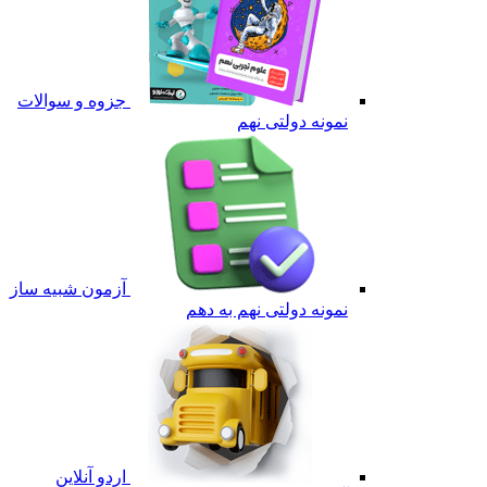
جزوه و سوالات
نمونه دولتی نهم
آزمون شبیه ساز
نمونه دولتی نهم به دهم
اردو آنلاین