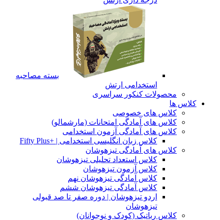
بسته مصاحبه
استخدامی ارتش
محصولات کنکور سراسری
کلاس ها
کلاس های خصوصی
کلاس های آمادگی امتحانات (مارشمالو)
کلاس های آمادگی آزمون استخدامی
کلاس زبان انگلیسی استخدامی | +Fifty Plus
کلاس های آمادگی تیزهوشان
کلاس استعداد تحلیلی تیزهوشان
کلاس آزمون تیزهوشان
کلاس آمادگی تیزهوشان نهم
کلاس آمادگی تیزهوشان ششم
اردو تیزهوشان | دوره صفر تا صد قبولی
تیزهوشان
کلاس رباتیک (کودک و نوجوانان)