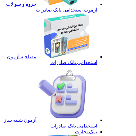
جزوه و سوالات
آزموت استخدامی بانک صادرات
مصاحبه آزمون
استخدامی بانک صادرات
آزمون شبیه ساز
استخدامی بانک صادرات
بانک تجارت