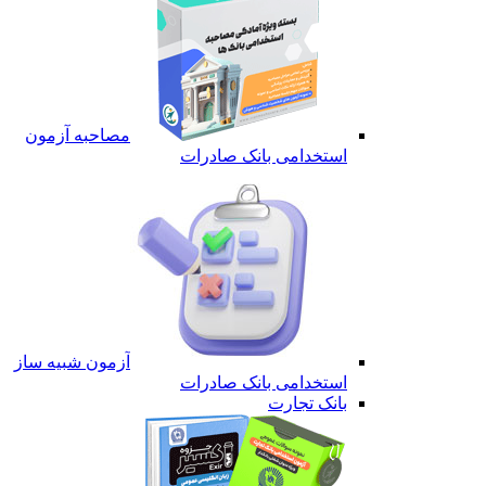
مصاحبه آزمون
استخدامی بانک صادرات
آزمون شبیه ساز
استخدامی بانک صادرات
بانک تجارت