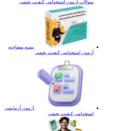
سوالات آزمون استخدامی کیفیت بخشی
بسته مصاحبه
آزمون استخدامی کیفیت بخشی
آزمون آزمایشی
استخدامی کیفیت بخشی