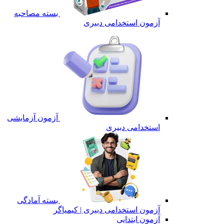
بسته مصاحبه
آزمون استخدامی دبیری
آزمون آزمایشی
استخدامی دبیری
بسته آمادگی
آزمون استخدامی دبیری | کیمیاگر
آزمون ابتدایی