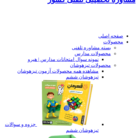
صفحه اصلی
محصولات
بسته مشاوره تلفنی
محصولات مدارس
نمونه سوال امتحانات مدارس | هیرو
محصولات تیزهوشان
مشاهده همه محصولات آزمون تیزهوشان
تیزهوشان ششم
جزوه و سوالات
تیزهوشان ششم