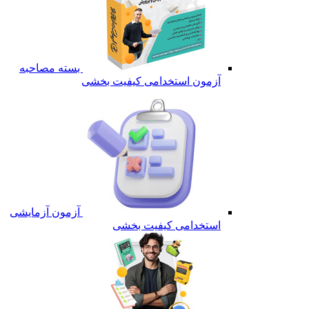
بسته مصاحبه
آزمون استخدامی کیفیت بخشی
آزمون آزمایشی
استخدامی کیفیت بخشی