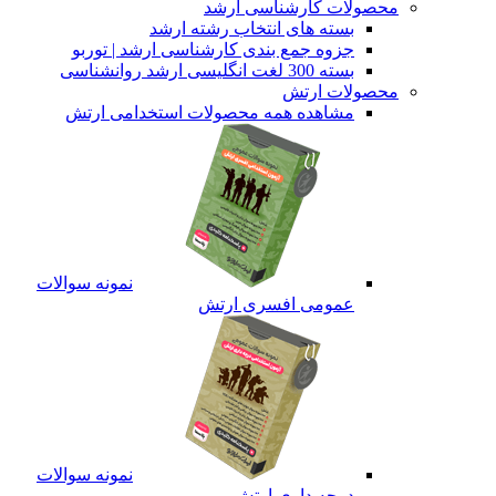
محصولات کارشناسی ارشد
بسته های انتخاب رشته ارشد
جزوه جمع بندی کارشناسی ارشد | توربو
بسته 300 لغت انگلیسی ارشد روانشناسی
محصولات ارتش
مشاهده همه محصولات استخدامی ارتش
نمونه سوالات
عمومی افسری ارتش
نمونه سوالات
درجه داری ارتش