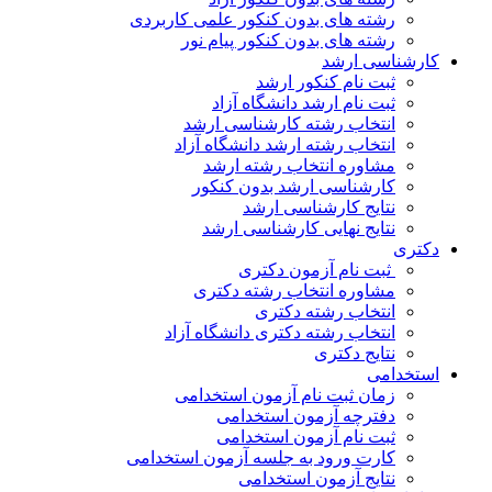
رشته های بدون کنکور علمی کاربردی
رشته های بدون کنکور پیام نور
کارشناسی ارشد
ثبت نام کنکور ارشد
ثبت نام ارشد دانشگاه آزاد
انتخاب رشته کارشناسی ارشد
انتخاب رشته ارشد دانشگاه آزاد
مشاوره انتخاب رشته ارشد
کارشناسی ارشد بدون کنکور
نتایج کارشناسی ارشد
نتایج نهایی کارشناسی ارشد
دکتری
ثبت نام آزمون دکتری
مشاوره انتخاب رشته دکتری
انتخاب رشته دکتری
انتخاب رشته دکتری دانشگاه آزاد
نتایج دکتری
استخدامی
زمان ثبت نام آزمون استخدامی
دفترچه آزمون استخدامی
ثبت نام آزمون استخدامی
کارت ورود به جلسه آزمون استخدامی
نتایج آزمون استخدامی