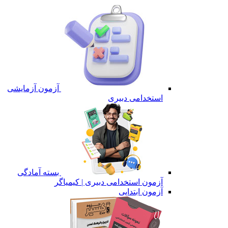
آزمون آزمایشی
استخدامی دبیری
بسته آمادگی
آزمون استخدامی دبیری | کیمیاگر
آزمون ابتدایی