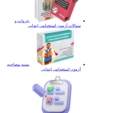
جزوات و
سوالات آزمون استخدامی ابتدایی
بسته مصاحبه
آزمون استخدامی ابتدایی