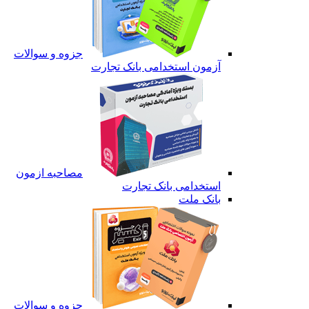
جزوه و سوالات
آزمون استخدامی بانک تجارت
مصاحبه ازمون
استخدامی بانک تجارت
بانک ملت
جزوه و سوالات