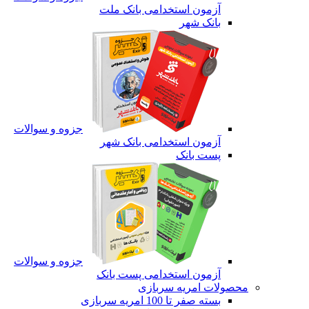
آزمون استخدامی بانک ملت
بانک شهر
جزوه و سوالات
آزمون استخدامی بانک شهر
پست بانک
جزوه و سوالات
آزمون استخدامی پست بانک
محصولات امریه سربازی
بسته صفر تا 100 امریه سربازی