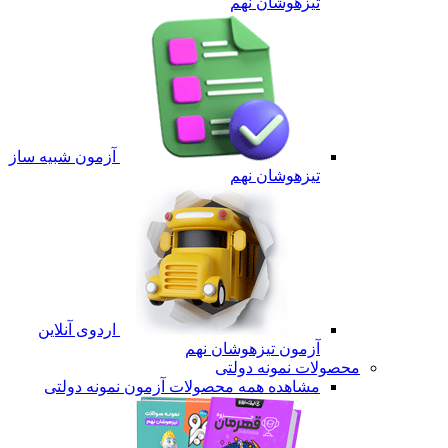
تیزهوشان نهم
آزمون شبیه ساز
تیزهوشان نهم
اردوی آنلاین
آزمون تیزهوشان نهم
محصولات نمونه دولتی
مشاهده همه محصولات آزمون نمونه دولتی