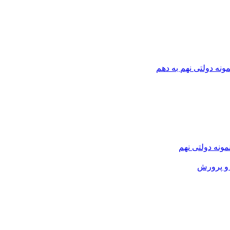
ونه دولتی نهم به دهم
نمونه دولتی نهم
و پرورش