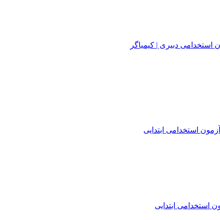
 استخدامی دبیری | کیمیاگر
زمون استخدامی ابتدایی
 استخدامی ابتدایی