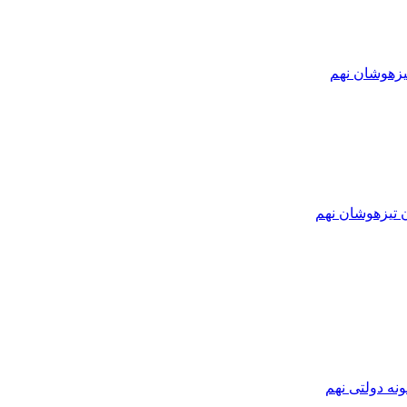
یزهوشان نهم
ن تیزهوشان نهم
نه دولتی نهم