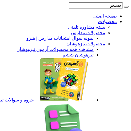
صفحه اصلی
محصولات
بسته مشاوره تلفنی
محصولات مدارس
نمونه سوال امتحانات مدارس | هیرو
محصولات تیزهوشان
مشاهده همه محصولات آزمون تیزهوشان
تیزهوشان ششم
جزوه و سوالات ت