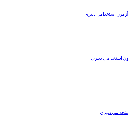
زمون استخدامی دبیری
ن استخدامی دبیری
تخدامی دبیری