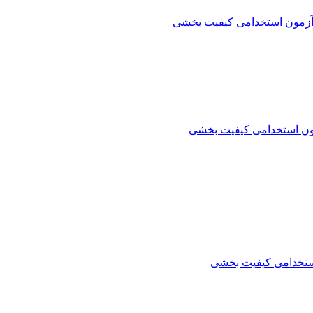
آزمون استخدامی کیفیت بخشی
ون استخدامی کیفیت بخشی
ستخدامی کیفیت بخشی