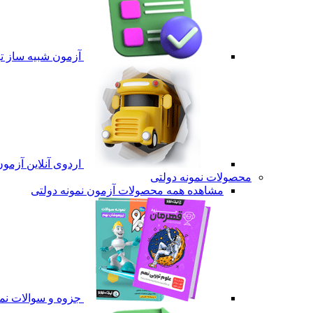
آزمون شبیه ساز ت
اردوی آنلاین آزمو
محصولات نمونه دولتی
مشاهده همه محصولات آزمون نمونه دولتی
جزوه و سوالات نمو