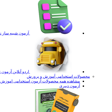
آزمون شبیه ساز نم
اردو آنلاین آزمون 
محصولات استخدامی آموزش و پرورش
مشاهده همه محصولات آزمون استخدامی اموزش 
آزمون دبیری