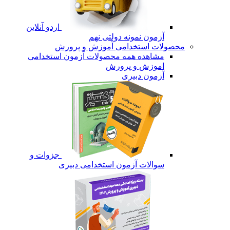
اردو آنلاین
آزمون نمونه دولتی نهم
محصولات استخدامی آموزش و پرورش
مشاهده همه محصولات آزمون استخدامی
اموزش و پرورش
آزمون دبیری
جزوات و
سوالات آزمون استخدامی دبیری