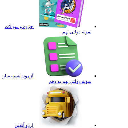
جزوه و سوالات
نمونه دولتی نهم
آزمون شبیه ساز
نمونه دولتی نهم به دهم
اردو آنلاین