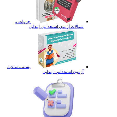
جزوات و
سوالات آزمون استخدامی ابتدایی
بسته مصاحبه
آزمون استخدامی ابتدایی