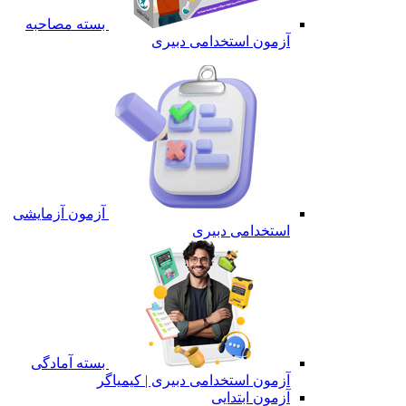
بسته مصاحبه
آزمون استخدامی دبیری
آزمون آزمایشی
استخدامی دبیری
بسته آمادگی
آزمون استخدامی دبیری | کیمیاگر
آزمون ابتدایی