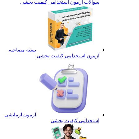
سوالات آزمون استخدامی کیفیت بخشی
بسته مصاحبه
آزمون استخدامی کیفیت بخشی
آزمون آزمایشی
استخدامی کیفیت بخشی