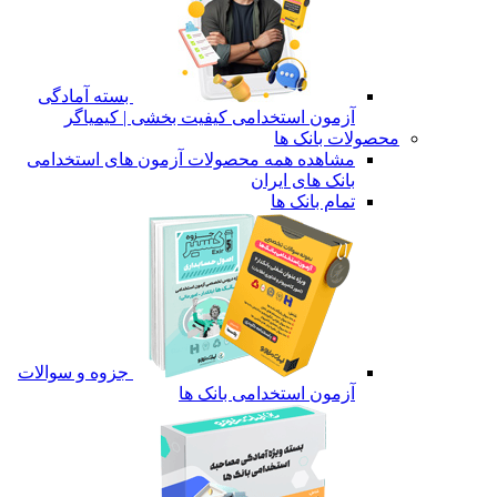
بسته آمادگی
آزمون استخدامی کیفیت بخشی | کیمیاگر
محصولات بانک ها
مشاهده همه محصولات آزمون های استخدامی
بانک های ایران
تمام بانک ها
جزوه و سوالات
آزمون استخدامی بانک ها