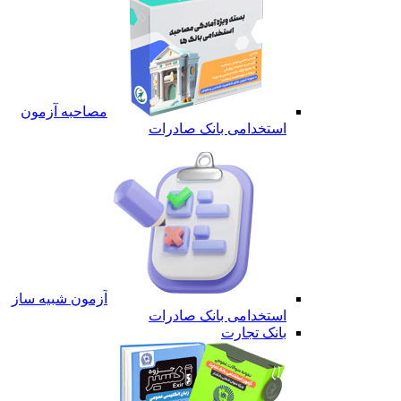
مصاحبه آزمون
استخدامی بانک صادرات
آزمون شبیه ساز
استخدامی بانک صادرات
بانک تجارت