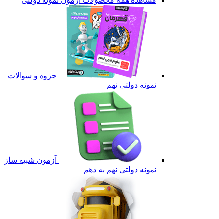
مشاهده همه محصولات آزمون نمونه دولتی
جزوه و سوالات
نمونه دولتی نهم
آزمون شبیه ساز
نمونه دولتی نهم به دهم