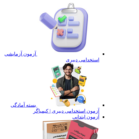
آزمون آزمایشی
استخدامی دبیری
بسته آمادگی
آزمون استخدامی دبیری | کیمیاگر
آزمون ابتدایی