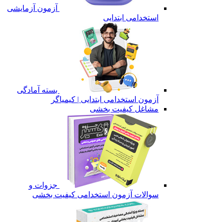
آزمون آزمایشی
استخدامی ابتدایی
بسته آمادگی
آزمون استخدامی ابتدایی | کیمیاگر
مشاغل کیفیت بخشی
جزوات و
سوالات آزمون استخدامی کیفیت بخشی