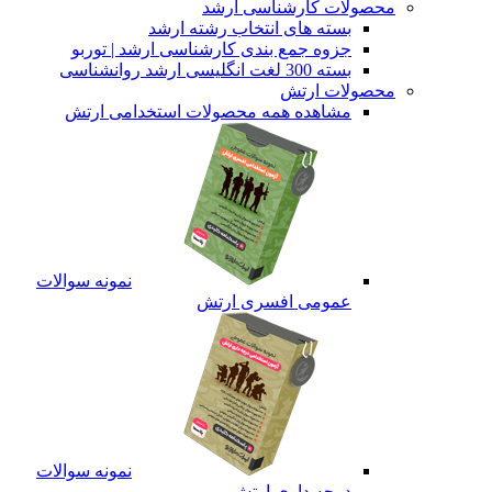
محصولات کارشناسی ارشد
بسته های انتخاب رشته ارشد
جزوه جمع بندی کارشناسی ارشد | توربو
بسته 300 لغت انگلیسی ارشد روانشناسی
محصولات ارتش
مشاهده همه محصولات استخدامی ارتش
نمونه سوالات
عمومی افسری ارتش
نمونه سوالات
درجه داری ارتش