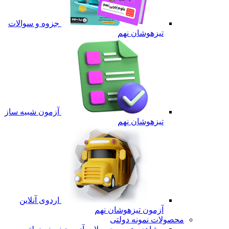
جزوه و سوالات
تیزهوشان نهم
آزمون شبیه ساز
تیزهوشان نهم
اردوی آنلاین
آزمون تیزهوشان نهم
محصولات نمونه دولتی