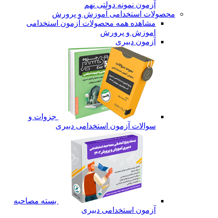
آزمون نمونه دولتی نهم
محصولات استخدامی آموزش و پرورش
مشاهده همه محصولات آزمون استخدامی
اموزش و پرورش
آزمون دبیری
جزوات و
سوالات آزمون استخدامی دبیری
بسته مصاحبه
آزمون استخدامی دبیری