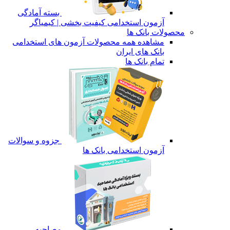
بسته آمادگی
آزمون استخدامی کیفیت بخشی | کیمیاگر
محصولات بانک ها
مشاهده همه محصولات آزمون های استخدامی
بانک های ایران
تمام بانک ها
جزوه و سوالات
آزمون استخدامی بانک ها
مصاحبه