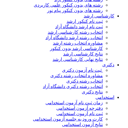
رشته های بدون کنکور علمی کاربردی
رشته های بدون کنکور پیام نور
شناسی ارشد
ثبت نام کنکور ارشد
ثبت نام ارشد دانشگاه آزاد
انتخاب رشته کارشناسی ارشد
انتخاب رشته ارشد دانشگاه آزاد
مشاوره انتخاب رشته ارشد
کارشناسی ارشد بدون کنکور
نتایج کارشناسی ارشد
نتایج نهایی کارشناسی ارشد
ری
ثبت نام آزمون دکتری
مشاوره انتخاب رشته دکتری
انتخاب رشته دکتری
انتخاب رشته دکتری دانشگاه آزاد
نتایج دکتری
خدامی
زمان ثبت نام آزمون استخدامی
دفترچه آزمون استخدامی
ثبت نام آزمون استخدامی
کارت ورود به جلسه آزمون استخدامی
نتایج آزمون استخدامی