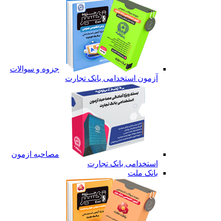
جزوه و سوالات
آزمون استخدامی بانک تجارت
مصاحبه ازمون
استخدامی بانک تجارت
بانک ملت