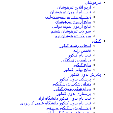
هوشان
اردو آنلاین تیزهوشان
ثبت نام آزمون تیزهوشان
ثبت نام مدارس نمونه دولتی
نتایج آزمون تیزهوشان
نتایج آزمون نمونه دولتی
سوالات تیزهوشان ششم
سوالات تیزهوشان نهم
ر
انتخاب رشته کنکور
تخمین رتبه
ثبت نام کنکور
برنامه ریزی کنکور
نتایج کنکور
نتایج نهایی کنکور
ش بدون کنکور
پزشکی بدون کنکور
دندانپزشکی بدون کنکور
پیراپزشکی بدون کنکور
پرستاری بدون کنکور
ثبت نام بدون کنکور دانشگاه آزاد
ثبت نام بدون کنکور دانشگاه علمی کاربردی
ثبت نام بدون کنکور پیام نور
رشته های بدون کنکور آزاد