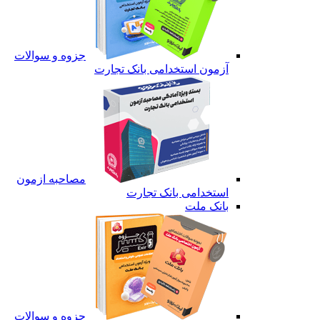
جزوه و سوالات
آزمون استخدامی بانک تجارت
مصاحبه ازمون
استخدامی بانک تجارت
بانک ملت
جزوه و سوالات