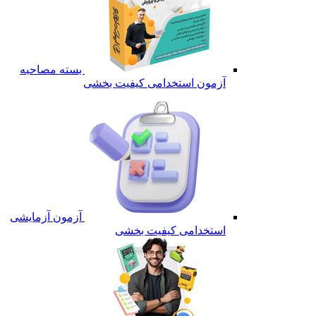
بسته مصاحبه
آزمون استخدامی کیفیت بخشی
آزمون آزمایشی
استخدامی کیفیت بخشی