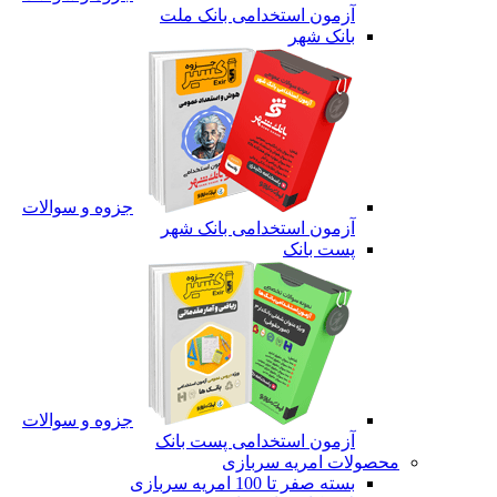
آزمون استخدامی بانک ملت
بانک شهر
جزوه و سوالات
آزمون استخدامی بانک شهر
پست بانک
جزوه و سوالات
آزمون استخدامی پست بانک
محصولات امریه سربازی
بسته صفر تا 100 امریه سربازی