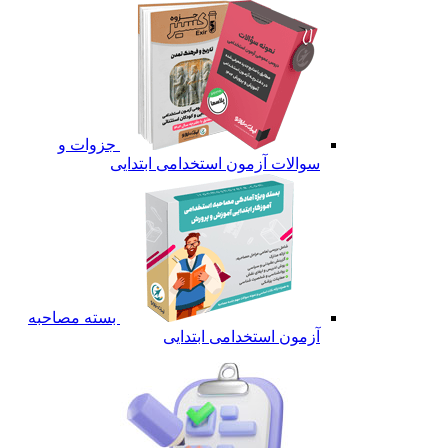
جزوات و
سوالات آزمون استخدامی ابتدایی
بسته مصاحبه
آزمون استخدامی ابتدایی