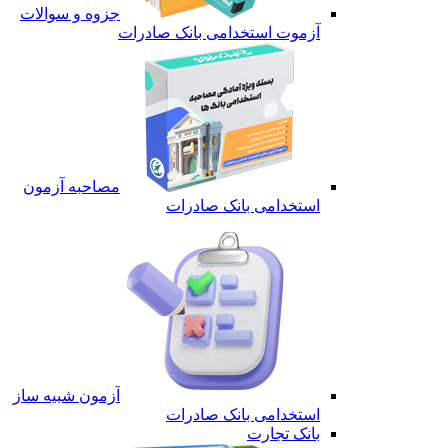
جزوه و سوالات
آزموت استخدامی بانک صادرات
مصاحبه آزمون
استخدامی بانک صادرات
آزمون شبیه ساز
استخدامی بانک صادرات
بانک تجارت