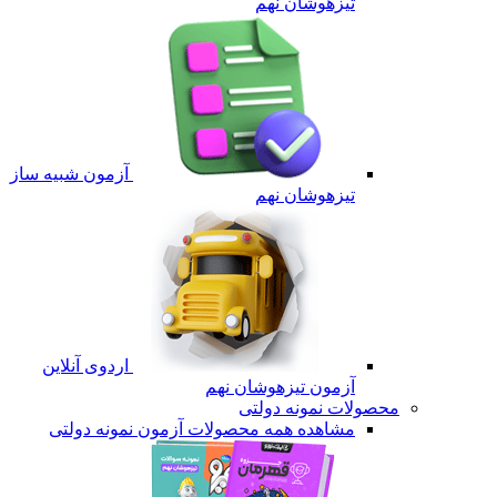
تیزهوشان نهم
آزمون شبیه ساز
تیزهوشان نهم
اردوی آنلاین
آزمون تیزهوشان نهم
محصولات نمونه دولتی
مشاهده همه محصولات آزمون نمونه دولتی