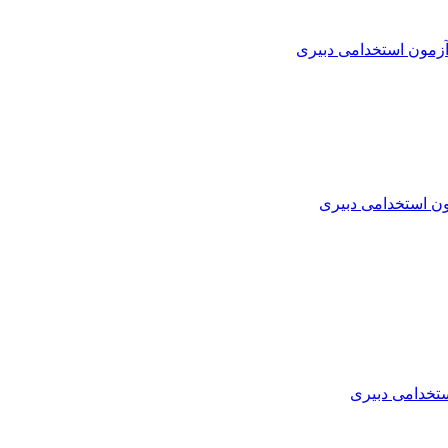
زمون استخدامی دبیری
ن استخدامی دبیری
تخدامی دبیری