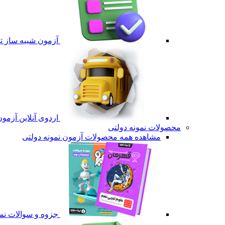
آزمون شبیه ساز ت
اردوی آنلاین آزمو
محصولات نمونه دولتی
مشاهده همه محصولات آزمون نمونه دولتی
جزوه و سوالات نمو