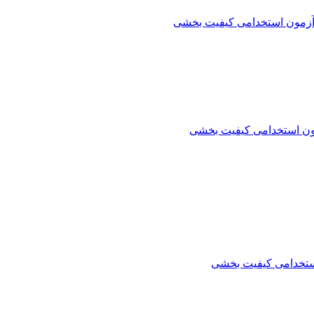
آزمون استخدامی کیفیت بخشی
ون استخدامی کیفیت بخشی
ستخدامی کیفیت بخشی