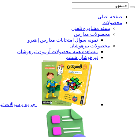
صفحه اصلی
محصولات
بسته مشاوره تلفنی
محصولات مدارس
نمونه سوال امتحانات مدارس | هیرو
محصولات تیزهوشان
مشاهده همه محصولات آزمون تیزهوشان
تیزهوشان ششم
جزوه و سوالات ت