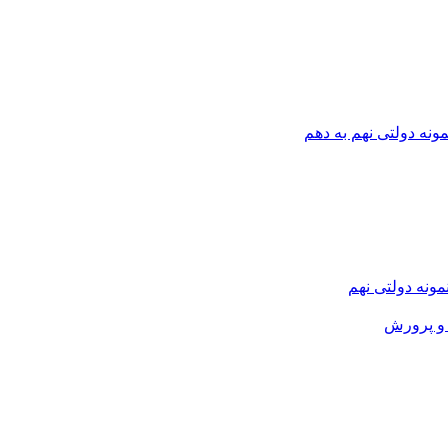
ونه دولتی نهم به دهم
نمونه دولتی نهم
و پرورش