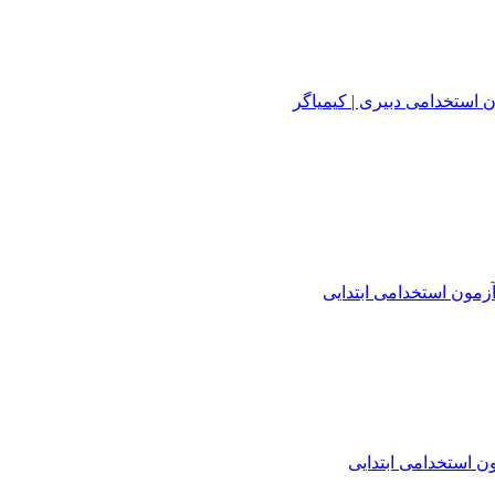
 استخدامی دبیری | کیمیاگر
زمون استخدامی ابتدایی
 استخدامی ابتدایی