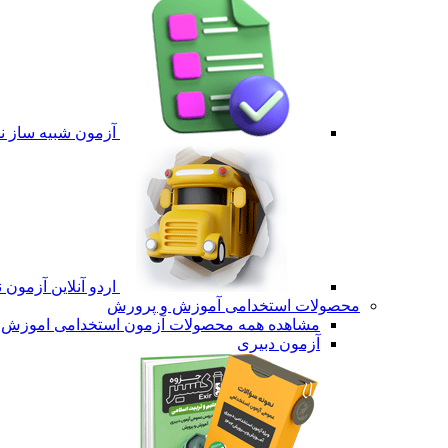
آزمون شبیه ساز نم
اردو آنلاین آزمون 
محصولات استخدامی آموزش و پرورش
مشاهده همه محصولات آزمون استخدامی اموزش 
آزمون دبیری