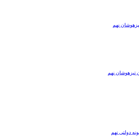
یزهوشان نهم
ن تیزهوشان نهم
نه دولتی نهم