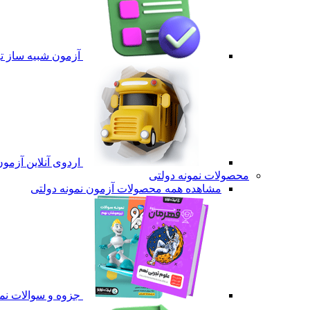
آزمون شبیه ساز ت
اردوی آنلاین آزمو
محصولات نمونه دولتی
مشاهده همه محصولات آزمون نمونه دولتی
جزوه و سوالات نمو