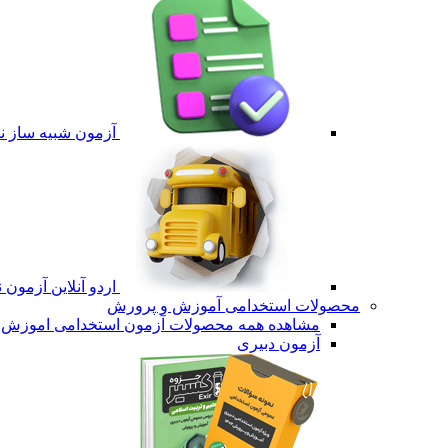
آزمون شبیه ساز نم
اردو آنلاین آزمون 
محصولات استخدامی آموزش و پرورش
مشاهده همه محصولات آزمون استخدامی اموزش 
آزمون دبیری