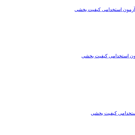
آزمون استخدامی کیفیت بخشی
ون استخدامی کیفیت بخشی
ستخدامی کیفیت بخشی