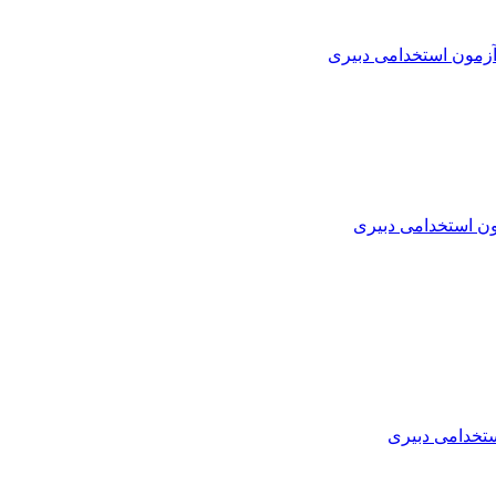
زمون استخدامی دبیری
ن استخدامی دبیری
تخدامی دبیری