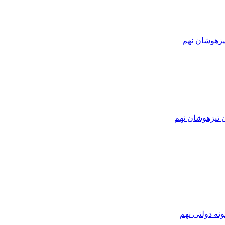
یزهوشان نهم
ن تیزهوشان نهم
نه دولتی نهم