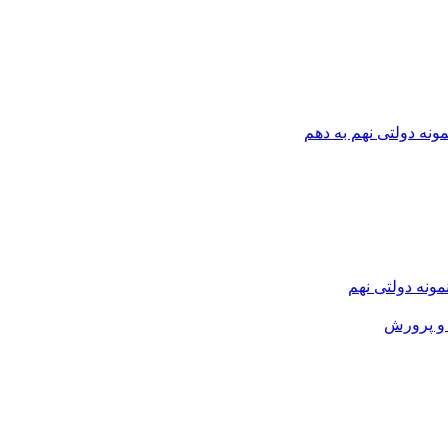
ونه دولتی نهم به دهم
نمونه دولتی نهم
و پرورش