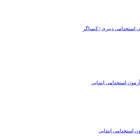
 استخدامی دبیری | کیمیاگر
زمون استخدامی ابتدایی
 استخدامی ابتدایی