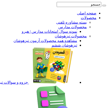
صفحه اصلی
محصولات
بسته مشاوره تلفنی
محصولات مدارس
نمونه سوال امتحانات مدارس | هیرو
محصولات تیزهوشان
مشاهده همه محصولات آزمون تیزهوشان
تیزهوشان ششم
جزوه و سوالات ت