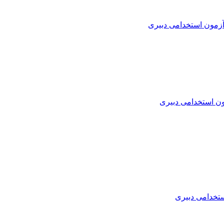
زمون استخدامی دبیری
ن استخدامی دبیری
تخدامی دبیری