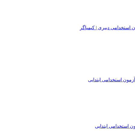
 استخدامی دبیری | کیمیاگر
زمون استخدامی ابتدایی
 استخدامی ابتدایی