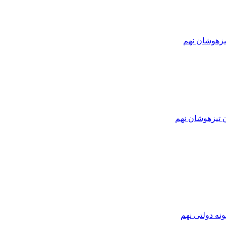
یزهوشان نهم
ن تیزهوشان نهم
نه دولتی نهم