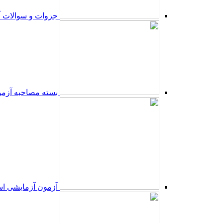
جزوات و سوالات 
بسته مصاحبه آزم
آزمون آزمایشی ا