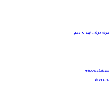
ونه دولتی نهم به دهم
نمونه دولتی نهم
و پرورش