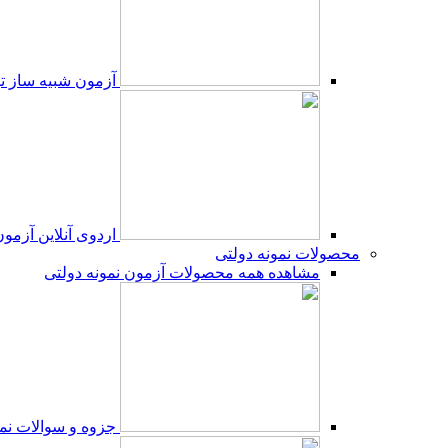
آزمون شبیه ساز ت
اردوی آنلاین آزمو
محصولات نمونه دولتی
مشاهده همه محصولات آزمون نمونه دولتی
جزوه و سوالات نمو