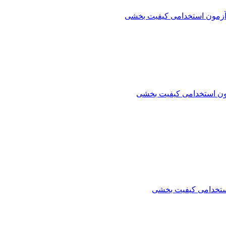
آزمون استخدامی کیفیت بخشی
ون استخدامی کیفیت بخشی
ستخدامی کیفیت بخشی