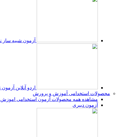
آزمون شبیه ساز نم
اردو آنلاین آزمون 
محصولات استخدامی آموزش و پرورش
مشاهده همه محصولات آزمون استخدامی اموزش 
آزمون دبیری