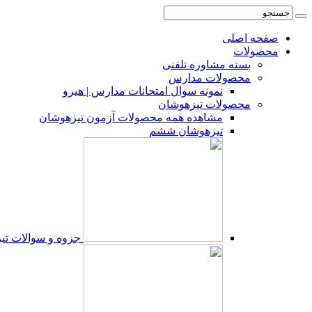
صفحه اصلی
محصولات
بسته مشاوره تلفنی
محصولات مدارس
نمونه سوال امتحانات مدارس | هیرو
محصولات تیزهوشان
مشاهده همه محصولات آزمون تیزهوشان
تیزهوشان ششم
جزوه و سوالات ت