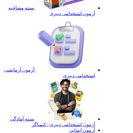
بسته مصاحبه
آزمون استخدامی دبیری
آزمون آزمایشی
استخدامی دبیری
بسته آمادگی
آزمون استخدامی دبیری | کیمیاگر
آزمون ابتدایی