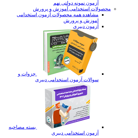
آزمون نمونه دولتی نهم
محصولات استخدامی آموزش و پرورش
مشاهده همه محصولات آزمون استخدامی
اموزش و پرورش
آزمون دبیری
جزوات و
سوالات آزمون استخدامی دبیری
بسته مصاحبه
آزمون استخدامی دبیری