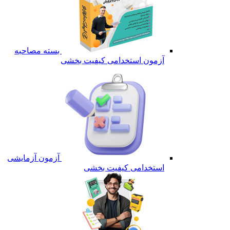
بسته مصاحبه
آزمون استخدامی کیفیت بخشی
آزمون آزمایشی
استخدامی کیفیت بخشی