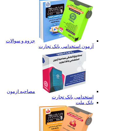
جزوه و سوالات
آزمون استخدامی بانک تجارت
مصاحبه ازمون
استخدامی بانک تجارت
بانک ملت