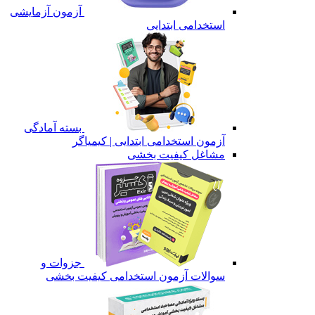
آزمون آزمایشی
استخدامی ابتدایی
بسته آمادگی
آزمون استخدامی ابتدایی | کیمیاگر
مشاغل کیفیت بخشی
جزوات و
سوالات آزمون استخدامی کیفیت بخشی