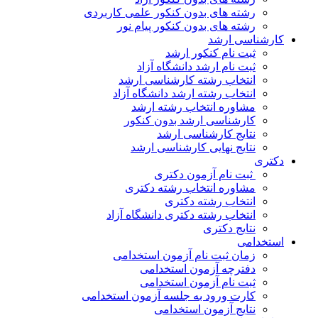
رشته های بدون کنکور علمی کاربردی
رشته های بدون کنکور پیام نور
شناسی ارشد
ثبت نام کنکور ارشد
ثبت نام ارشد دانشگاه آزاد
انتخاب رشته کارشناسی ارشد
انتخاب رشته ارشد دانشگاه آزاد
مشاوره انتخاب رشته ارشد
کارشناسی ارشد بدون کنکور
نتایج کارشناسی ارشد
نتایج نهایی کارشناسی ارشد
ری
ثبت نام آزمون دکتری
مشاوره انتخاب رشته دکتری
انتخاب رشته دکتری
انتخاب رشته دکتری دانشگاه آزاد
نتایج دکتری
خدامی
زمان ثبت نام آزمون استخدامی
دفترچه آزمون استخدامی
ثبت نام آزمون استخدامی
کارت ورود به جلسه آزمون استخدامی
نتایج آزمون استخدامی