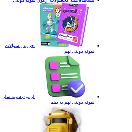
مشاهده همه محصولات آزمون نمونه دولتی
جزوه و سوالات
نمونه دولتی نهم
آزمون شبیه ساز
نمونه دولتی نهم به دهم