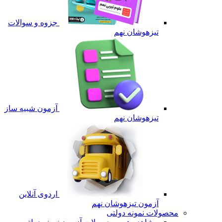
جزوه و سوالات
تیزهوشان نهم
آزمون شبیه ساز
تیزهوشان نهم
اردوی آنلاین
آزمون تیزهوشان نهم
محصولات نمونه دولتی