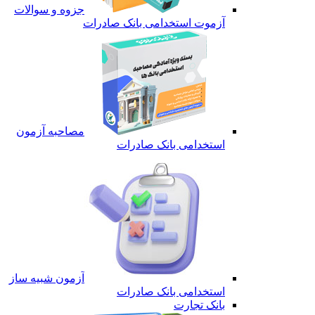
جزوه و سوالات
آزموت استخدامی بانک صادرات
مصاحبه آزمون
استخدامی بانک صادرات
آزمون شبیه ساز
استخدامی بانک صادرات
بانک تجارت