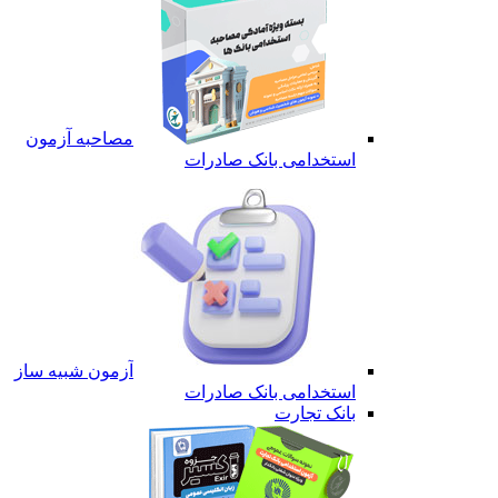
مصاحبه آزمون
استخدامی بانک صادرات
آزمون شبیه ساز
استخدامی بانک صادرات
بانک تجارت