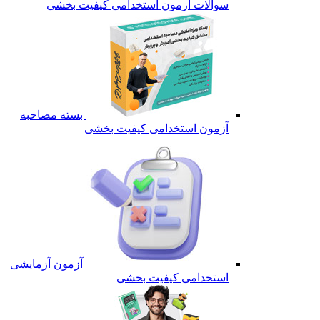
سوالات آزمون استخدامی کیفیت بخشی
بسته مصاحبه
آزمون استخدامی کیفیت بخشی
آزمون آزمایشی
استخدامی کیفیت بخشی