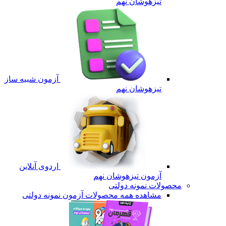
تیزهوشان نهم
آزمون شبیه ساز
تیزهوشان نهم
اردوی آنلاین
آزمون تیزهوشان نهم
محصولات نمونه دولتی
مشاهده همه محصولات آزمون نمونه دولتی