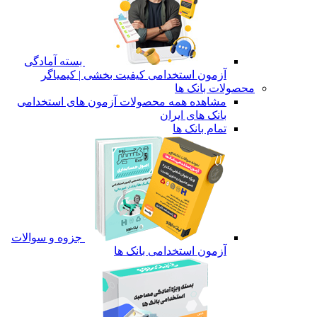
بسته آمادگی
آزمون استخدامی کیفیت بخشی | کیمیاگر
محصولات بانک ها
مشاهده همه محصولات آزمون های استخدامی
بانک های ایران
تمام بانک ها
جزوه و سوالات
آزمون استخدامی بانک ها