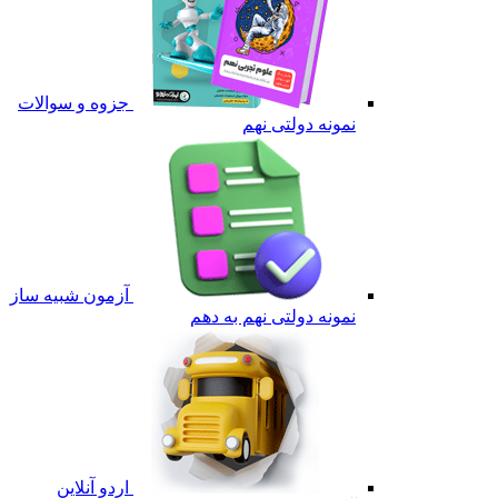
جزوه و سوالات
نمونه دولتی نهم
آزمون شبیه ساز
نمونه دولتی نهم به دهم
اردو آنلاین