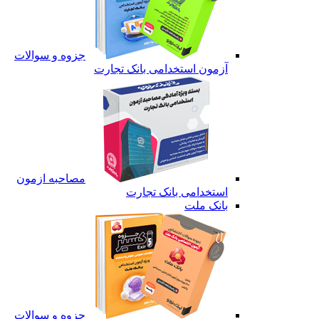
جزوه و سوالات
آزمون استخدامی بانک تجارت
مصاحبه ازمون
استخدامی بانک تجارت
بانک ملت
جزوه و سوالات