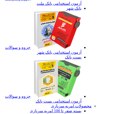
آزمون استخدامی بانک ملت
بانک شهر
جزوه و سوالات
آزمون استخدامی بانک شهر
پست بانک
جزوه و سوالات
آزمون استخدامی پست بانک
محصولات امریه سربازی
بسته صفر تا 100 امریه سربازی