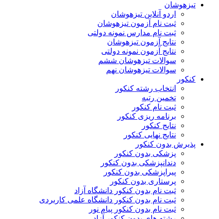
هوشان
اردو آنلاین تیزهوشان
ثبت نام آزمون تیزهوشان
ثبت نام مدارس نمونه دولتی
نتایج آزمون تیزهوشان
نتایج آزمون نمونه دولتی
سوالات تیزهوشان ششم
سوالات تیزهوشان نهم
ر
انتخاب رشته کنکور
تخمین رتبه
ثبت نام کنکور
برنامه ریزی کنکور
نتایج کنکور
نتایج نهایی کنکور
ش بدون کنکور
پزشکی بدون کنکور
دندانپزشکی بدون کنکور
پیراپزشکی بدون کنکور
پرستاری بدون کنکور
ثبت نام بدون کنکور دانشگاه آزاد
ثبت نام بدون کنکور دانشگاه علمی کاربردی
ثبت نام بدون کنکور پیام نور
رشته های بدون کنکور آزاد