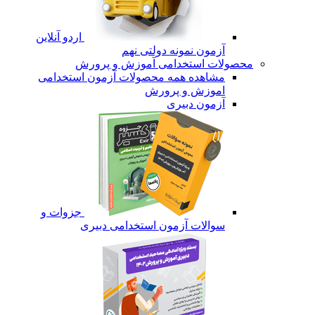
اردو آنلاین
آزمون نمونه دولتی نهم
محصولات استخدامی آموزش و پرورش
مشاهده همه محصولات آزمون استخدامی
اموزش و پرورش
آزمون دبیری
جزوات و
سوالات آزمون استخدامی دبیری