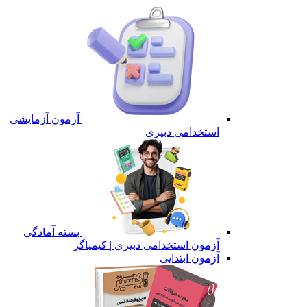
آزمون آزمایشی
استخدامی دبیری
بسته آمادگی
آزمون استخدامی دبیری | کیمیاگر
آزمون ابتدایی