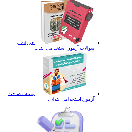
جزوات و
سوالات آزمون استخدامی ابتدایی
بسته مصاحبه
آزمون استخدامی ابتدایی