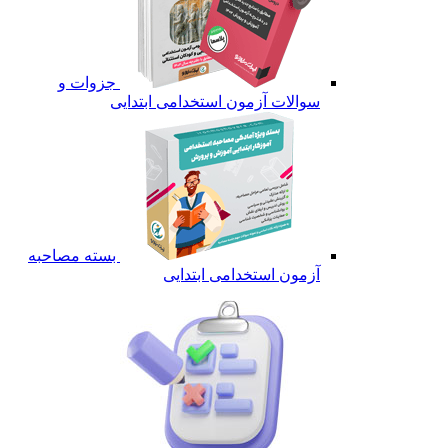
جزوات و
سوالات آزمون استخدامی ابتدایی
بسته مصاحبه
آزمون استخدامی ابتدایی