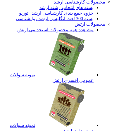
محصولات کارشناسی ارشد
بسته های انتخاب رشته ارشد
جزوه جمع بندی کارشناسی ارشد | توربو
بسته 300 لغت انگلیسی ارشد روانشناسی
محصولات ارتش
مشاهده همه محصولات استخدامی ارتش
نمونه سوالات
عمومی افسری ارتش
نمونه سوالات
درجه داری ارتش