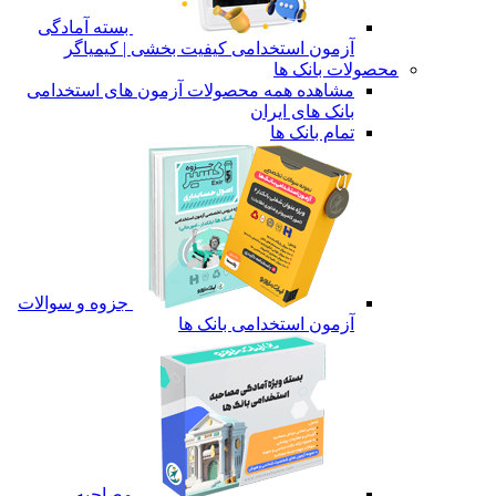
بسته آمادگی
آزمون استخدامی کیفیت بخشی | کیمیاگر
محصولات بانک ها
مشاهده همه محصولات آزمون های استخدامی
بانک های ایران
تمام بانک ها
جزوه و سوالات
آزمون استخدامی بانک ها
مصاحبه