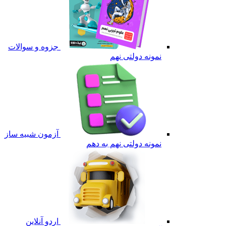
جزوه و سوالات
نمونه دولتی نهم
آزمون شبیه ساز
نمونه دولتی نهم به دهم
اردو آنلاین