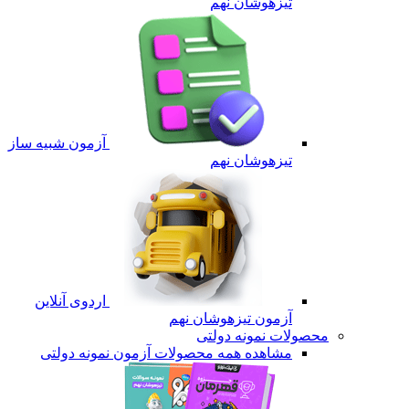
تیزهوشان نهم
آزمون شبیه ساز
تیزهوشان نهم
اردوی آنلاین
آزمون تیزهوشان نهم
محصولات نمونه دولتی
مشاهده همه محصولات آزمون نمونه دولتی