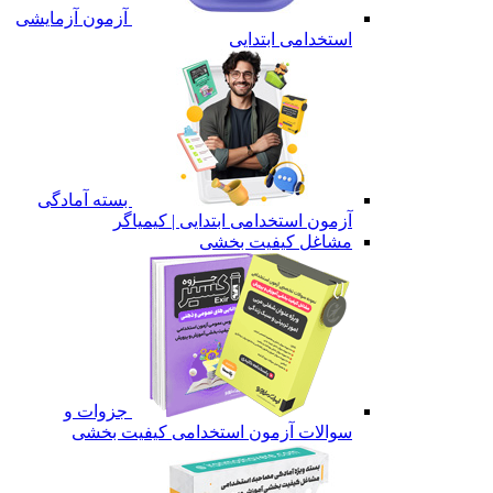
آزمون آزمایشی
استخدامی ابتدایی
بسته آمادگی
آزمون استخدامی ابتدایی | کیمیاگر
مشاغل کیفیت بخشی
جزوات و
سوالات آزمون استخدامی کیفیت بخشی