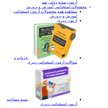
آزمون نمونه دولتی نهم
محصولات استخدامی آموزش و پرورش
مشاهده همه محصولات آزمون استخدامی
اموزش و پرورش
آزمون دبیری
جزوات و
سوالات آزمون استخدامی دبیری
بسته مصاحبه
آزمون استخدامی دبیری