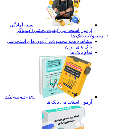
بسته آمادگی
آزمون استخدامی کیفیت بخشی | کیمیاگر
محصولات بانک ها
مشاهده همه محصولات آزمون های استخدامی
بانک های ایران
تمام بانک ها
جزوه و سوالات
آزمون استخدامی بانک ها