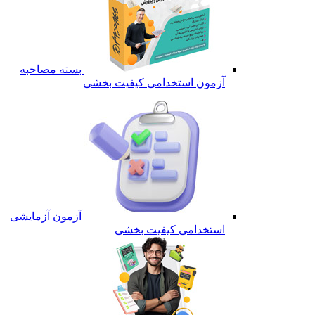
بسته مصاحبه
آزمون استخدامی کیفیت بخشی
آزمون آزمایشی
استخدامی کیفیت بخشی