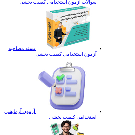
سوالات آزمون استخدامی کیفیت بخشی
بسته مصاحبه
آزمون استخدامی کیفیت بخشی
آزمون آزمایشی
استخدامی کیفیت بخشی