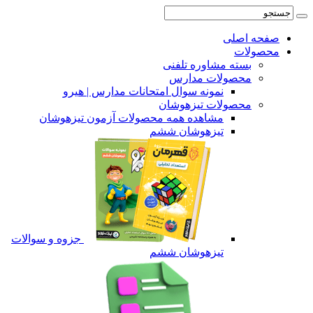
صفحه اصلی
محصولات
بسته مشاوره تلفنی
محصولات مدارس
نمونه سوال امتحانات مدارس | هیرو
محصولات تیزهوشان
مشاهده همه محصولات آزمون تیزهوشان
تیزهوشان ششم
جزوه و سوالات
تیزهوشان ششم