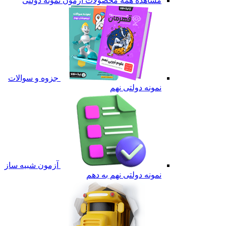
مشاهده همه محصولات آزمون نمونه دولتی
جزوه و سوالات
نمونه دولتی نهم
آزمون شبیه ساز
نمونه دولتی نهم به دهم