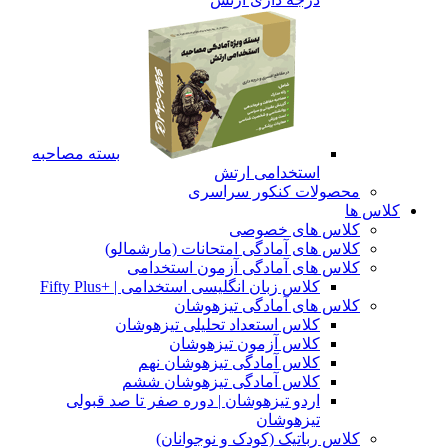
بسته مصاحبه
استخدامی ارتش
محصولات کنکور سراسری
کلاس ها
کلاس های خصوصی
کلاس های آمادگی امتحانات (مارشمالو)
کلاس های آمادگی آزمون استخدامی
کلاس زبان انگلیسی استخدامی | +Fifty Plus
کلاس های آمادگی تیزهوشان
کلاس استعداد تحلیلی تیزهوشان
کلاس آزمون تیزهوشان
کلاس آمادگی تیزهوشان نهم
کلاس آمادگی تیزهوشان ششم
اردو تیزهوشان | دوره صفر تا صد قبولی
تیزهوشان
کلاس رباتیک (کودک و نوجوانان)