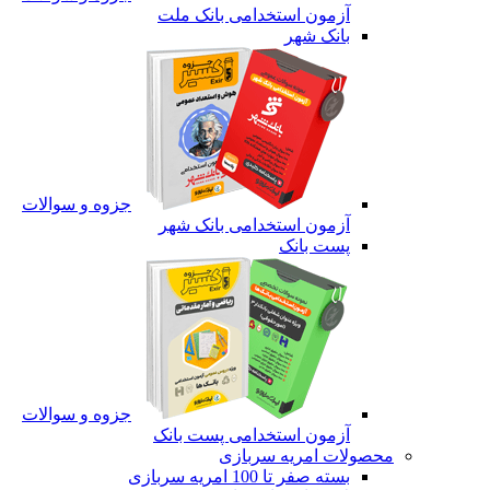
آزمون استخدامی بانک ملت
بانک شهر
جزوه و سوالات
آزمون استخدامی بانک شهر
پست بانک
جزوه و سوالات
آزمون استخدامی پست بانک
محصولات امریه سربازی
بسته صفر تا 100 امریه سربازی