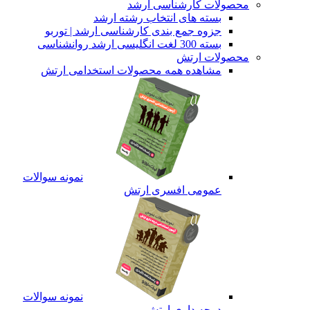
محصولات کارشناسی ارشد
بسته های انتخاب رشته ارشد
جزوه جمع بندی کارشناسی ارشد | توربو
بسته 300 لغت انگلیسی ارشد روانشناسی
محصولات ارتش
مشاهده همه محصولات استخدامی ارتش
نمونه سوالات
عمومی افسری ارتش
نمونه سوالات
درجه داری ارتش