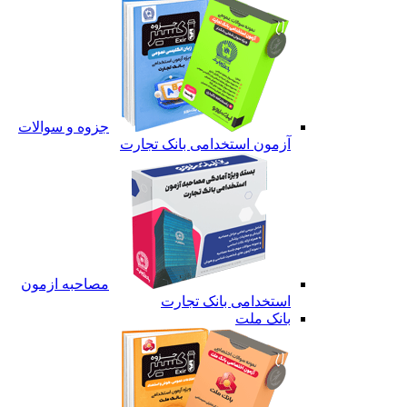
جزوه و سوالات
آزمون استخدامی بانک تجارت
مصاحبه ازمون
استخدامی بانک تجارت
بانک ملت