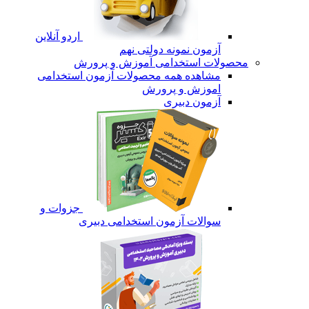
اردو آنلاین
آزمون نمونه دولتی نهم
محصولات استخدامی آموزش و پرورش
مشاهده همه محصولات آزمون استخدامی
اموزش و پرورش
آزمون دبیری
جزوات و
سوالات آزمون استخدامی دبیری