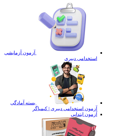
آزمون آزمایشی
استخدامی دبیری
بسته آمادگی
آزمون استخدامی دبیری | کیمیاگر
آزمون ابتدایی