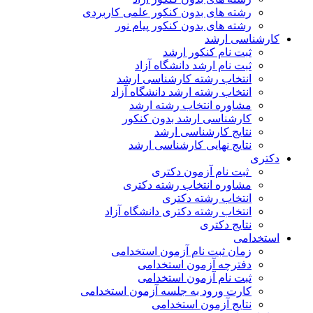
رشته های بدون کنکور علمی کاربردی
رشته های بدون کنکور پیام نور
کارشناسی ارشد
ثبت نام کنکور ارشد
ثبت نام ارشد دانشگاه آزاد
انتخاب رشته کارشناسی ارشد
انتخاب رشته ارشد دانشگاه آزاد
مشاوره انتخاب رشته ارشد
کارشناسی ارشد بدون کنکور
نتایج کارشناسی ارشد
نتایج نهایی کارشناسی ارشد
دکتری
ثبت نام آزمون دکتری
مشاوره انتخاب رشته دکتری
انتخاب رشته دکتری
انتخاب رشته دکتری دانشگاه آزاد
نتایج دکتری
استخدامی
زمان ثبت نام آزمون استخدامی
دفترچه آزمون استخدامی
ثبت نام آزمون استخدامی
کارت ورود به جلسه آزمون استخدامی
نتایج آزمون استخدامی