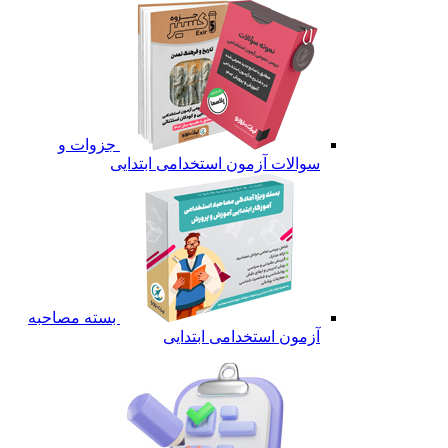
جزوات و
سوالات آزمون استخدامی ابتدایی
بسته مصاحبه
آزمون استخدامی ابتدایی