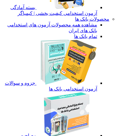
بسته آمادگی
آزمون استخدامی کیفیت بخشی | کیمیاگر
محصولات بانک ها
مشاهده همه محصولات آزمون های استخدامی
بانک های ایران
تمام بانک ها
جزوه و سوالات
آزمون استخدامی بانک ها
مصاحبه