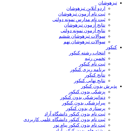
تیزهوشان
اردو آنلاین تیزهوشان
ثبت نام آزمون تیزهوشان
ثبت نام مدارس نمونه دولتی
نتایج آزمون تیزهوشان
نتایج آزمون نمونه دولتی
سوالات تیزهوشان ششم
سوالات تیزهوشان نهم
کنکور
انتخاب رشته کنکور
تخمین رتبه
ثبت نام کنکور
برنامه ریزی کنکور
نتایج کنکور
نتایج نهایی کنکور
پذیرش بدون کنکور
پزشکی بدون کنکور
دندانپزشکی بدون کنکور
پیراپزشکی بدون کنکور
پرستاری بدون کنکور
ثبت نام بدون کنکور دانشگاه آزاد
ثبت نام بدون کنکور دانشگاه علمی کاربردی
ثبت نام بدون کنکور پیام نور
رشته های بدون کنکور آزاد