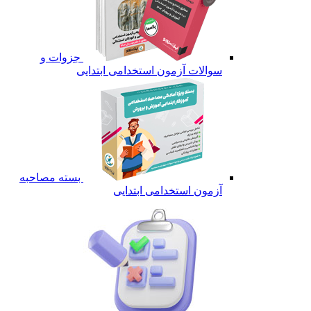
جزوات و
سوالات آزمون استخدامی ابتدایی
بسته مصاحبه
آزمون استخدامی ابتدایی