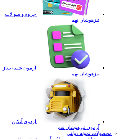
جزوه و سوالات
تیزهوشان نهم
آزمون شبیه ساز
تیزهوشان نهم
اردوی آنلاین
آزمون تیزهوشان نهم
محصولات نمونه دولتی