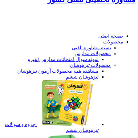
صفحه اصلی
محصولات
بسته مشاوره تلفنی
محصولات مدارس
نمونه سوال امتحانات مدارس | هیرو
محصولات تیزهوشان
مشاهده همه محصولات آزمون تیزهوشان
تیزهوشان ششم
جزوه و سوالات
تیزهوشان ششم