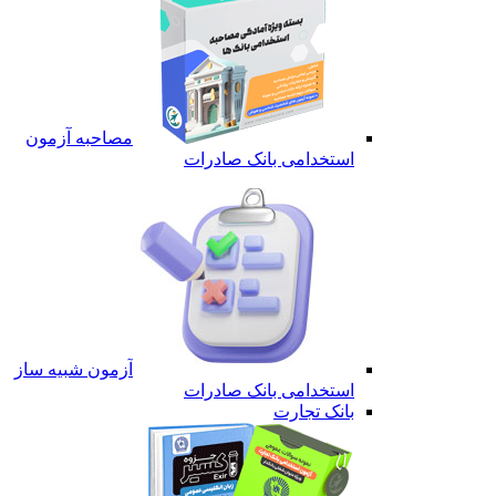
مصاحبه آزمون
استخدامی بانک صادرات
آزمون شبیه ساز
استخدامی بانک صادرات
بانک تجارت