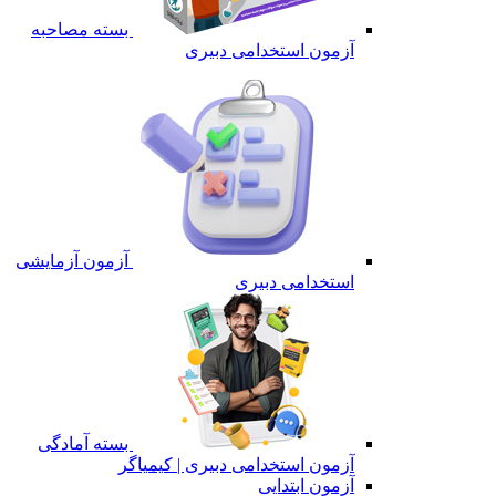
بسته مصاحبه
آزمون استخدامی دبیری
آزمون آزمایشی
استخدامی دبیری
بسته آمادگی
آزمون استخدامی دبیری | کیمیاگر
آزمون ابتدایی