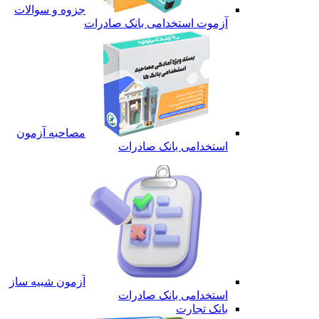
جزوه و سوالات
آزموت استخدامی بانک صادرات
مصاحبه آزمون
استخدامی بانک صادرات
آزمون شبیه ساز
استخدامی بانک صادرات
بانک تجارت