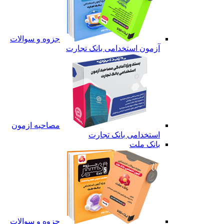
جزوه و سوالات
آزمون استخدامی بانک تجارت
مصاحبه ازمون
استخدامی بانک تجارت
بانک ملت
جزوه و سوالات